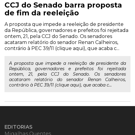
CCJ do Senado barra proposta
de fim da reeleição
A proposta que impede a reeleição de presidente
da República, governadores e prefeitos foi rejeitada
ontem, 21, pela CCJ do Senado. Os senadores
acataram relatório do senador Renan Calheiros,
contrário à PEC 39/11 (clique aqui), que acaba c...
A proposta que impede a reeleição de presidente da
República, governadores e prefeitos foi rejeitada
ontem, 21, pela CCJ do Senado. Os senadores
acataram relatório do senador Renan Calheiros,
contrário à PEC 39/11 (clique aqui), que acaba c...
EDITORIAS
Migalhas Quentes