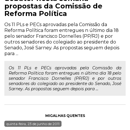
propostas da Comissão de
Reforma Política
Os 11 PLs e PECs aprovadas pela Comissão da
Reforma Política foram entregues n último dia 18
pelo senador Francisco Dornelles (PP/RJ) e por
outros senadores do colegiado ao presidente do
Senado, José Sarney. As propostas seguem depois
para ...
Os 11 PLs e PECs aprovadas pela Comissão da
Reforma Política foram entregues n último dia 18 pelo
senador Francisco Dornelles (PP/RJ) e por outros
senadores do colegiado ao presidente do Senado, José
Sarney. As propostas seguem depois para ...
MIGALHAS QUENTES
quinta-feira, 23 de junho de 2011