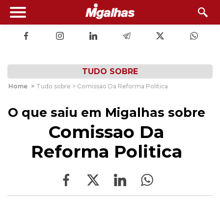
TUDO SOBRE
Home
>
Tudo sobre > Comissao Da Reforma Politica
O que saiu em Migalhas sobre
Comissao Da
Reforma Politica