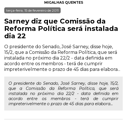
MIGALHAS QUENTES
terça-feira, 15 de fevereiro de 2011
Sarney diz que Comissão da
Reforma Política será instalada
dia 22
O presidente do Senado, José Sarney, disse hoje,
15/2, que a Comissão da Reforma Política, que será
instalada no próximo dia 22/2 - data definida em
acordo entre os membros - terá de cumprir
impreterivelmente o prazo de 45 dias para elabora...
O presidente do Senado, José Sarney, disse hoje, 15/2,
que a Comissão da Reforma Política, que será
instalada no próximo dia 22/2 - data definida em
acordo entre os membros - terá de cumprir
impreterivelmente o prazo de 45 dias para elabora...