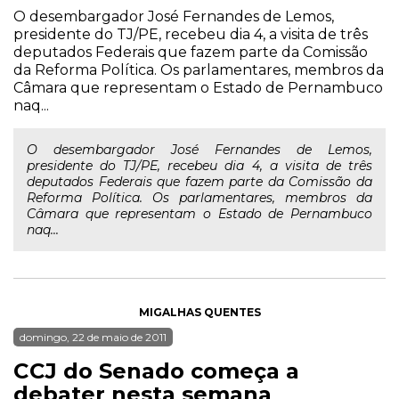
O desembargador José Fernandes de Lemos,
presidente do TJ/PE, recebeu dia 4, a visita de três
deputados Federais que fazem parte da Comissão
da Reforma Política. Os parlamentares, membros da
Câmara que representam o Estado de Pernambuco
naq...
O desembargador José Fernandes de Lemos,
presidente do TJ/PE, recebeu dia 4, a visita de três
deputados Federais que fazem parte da Comissão da
Reforma Política. Os parlamentares, membros da
Câmara que representam o Estado de Pernambuco
naq...
MIGALHAS QUENTES
domingo, 22 de maio de 2011
CCJ do Senado começa a
debater nesta semana