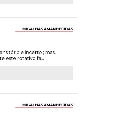
MIGALHAS AMANHECIDAS
nsitório e incerto ; mas,
este rotativo fa...
MIGALHAS AMANHECIDAS