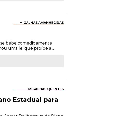
MIGALHAS AMANHECIDAS
que se bebe comedidamente
ou uma lei que proíbe a ...
MIGALHAS QUENTES
ano Estadual para