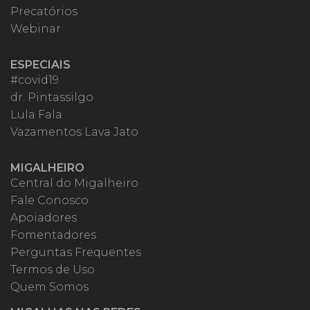
Precatórios
Webinar
ESPECIAIS
#covid19
dr. Pintassilgo
Lula Fala
Vazamentos Lava Jato
MIGALHEIRO
Central do Migalheiro
Fale Conosco
Apoiadores
Fomentadores
Perguntas Frequentes
Termos de Uso
Quem Somos