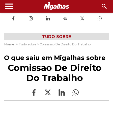
TUDO SOBRE
Home
>
Tudo sobre > Comissao De Direito Do Trabalho
O que saiu em Migalhas sobre
Comissao De Direito
Do Trabalho