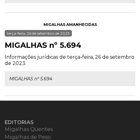
MIGALHAS AMANHECIDAS
terça-feira, 26 de setembro de 2023
MIGALHAS nº 5.694
Informações jurídicas de terça-feira, 26 de setembro
de 2023.
MIGALHAS nº 5.694
EDITORIAS
Migalhas Quentes
Migalhas de Peso