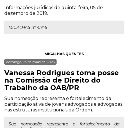
Informações jurídicas de quinta-feira, 05 de
dezembro de 2019.
MIGALHAS nº 4.745
MIGALHAS QUENTES
domingo, 25 de maio de 2025
Vanessa Rodrigues toma posse
na Comissão de Direito do
Trabalho da OAB/PR
Sua nomeação representa o fortalecimento da
participação ativa de jovens advogados e advogadas
nas estruturas institucionais da Ordem.
Sua nomeação representa o fortalecimento da