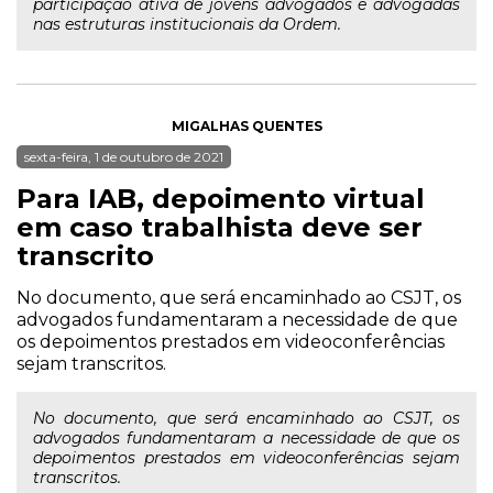
participação ativa de jovens advogados e advogadas
nas estruturas institucionais da Ordem.
MIGALHAS QUENTES
sexta-feira, 1 de outubro de 2021
Para IAB, depoimento virtual
em caso trabalhista deve ser
transcrito
No documento, que será encaminhado ao CSJT, os
advogados fundamentaram a necessidade de que
os depoimentos prestados em videoconferências
sejam transcritos.
No documento, que será encaminhado ao CSJT, os
advogados fundamentaram a necessidade de que os
depoimentos prestados em videoconferências sejam
transcritos.