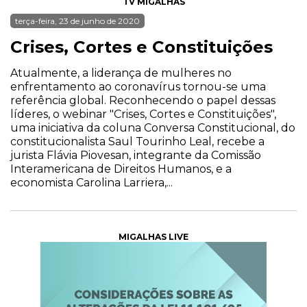
TV MIGALHAS
terça-feira, 23 de junho de 2020
Crises, Cortes e Constituições
Atualmente, a liderança de mulheres no
enfrentamento ao coronavírus tornou-se uma
referência global. Reconhecendo o papel dessas
líderes, o webinar "Crises, Cortes e Constituições",
uma iniciativa da coluna Conversa Constitucional, do
constitucionalista Saul Tourinho Leal, recebe a
jurista Flávia Piovesan, integrante da Comissão
Interamericana de Direitos Humanos, e a
economista Carolina Larriera,...
MIGALHAS LIVE