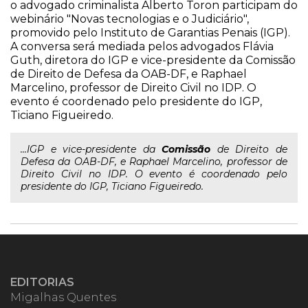
o advogado criminalista Alberto Toron participam do
webinário "Novas tecnologias e o Judiciário",
promovido pelo Instituto de Garantias Penais (IGP).
A conversa será mediada pelos advogados Flávia
Guth, diretora do IGP e vice-presidente da Comissão
de Direito de Defesa da OAB-DF, e Raphael
Marcelino, professor de Direito Civil no IDP. O
evento é coordenado pelo presidente do IGP,
Ticiano Figueiredo.
...IGP e vice-presidente da
Comissão
de Direito de
Defesa da OAB-DF, e Raphael Marcelino, professor de
Direito Civil no IDP. O evento é coordenado pelo
presidente do IGP, Ticiano Figueiredo.
EDITORIAS
Migalhas Quentes