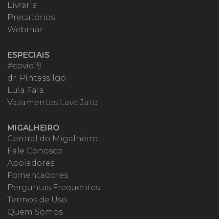
Livraria
Precatórios
Webinar
ESPECIAIS
#covid19
dr. Pintassilgo
Lula Fala
Vazamentos Lava Jato
MIGALHEIRO
Central do Migalheiro
Fale Conosco
Apoiadores
Fomentadores
Perguntas Frequentes
Termos de Uso
Quem Somos