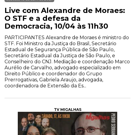
Live com Alexandre de Moraes:
O STF e a defesa da
Democracia, 10/04 às 11h30
PARTICIPANTES Alexandre de Moraes é ministro do
STF. Foi Ministro da Justiça do Brasil, Secretário
Estadual de Segurança Pública de São Paulo,
Secretário Estadual da Justiça de São Paulo, e
Conselheiro do CNJ. Mediação e coordenação Marco
Aurélio de Carvalho, advogado especializado em
Direito Público e coordenador do Grupo
Prerrogativas, Gabriela Araujo, advogada,
coordenadora de Extensão da Es...
TV MIGALHAS