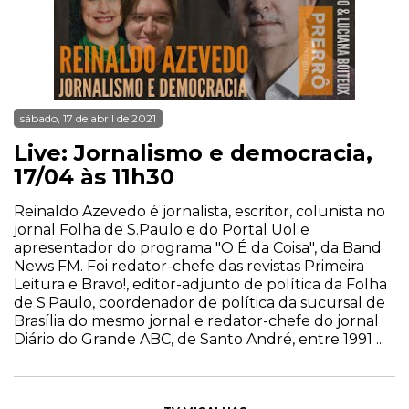
sábado, 17 de abril de 2021
Live: Jornalismo e democracia,
17/04 às 11h30
Reinaldo Azevedo é jornalista, escritor, colunista no
jornal Folha de S.Paulo e do Portal Uol e
apresentador do programa "O É da Coisa", da Band
News FM. Foi redator-chefe das revistas Primeira
Leitura e Bravo!, editor-adjunto de política da Folha
de S.Paulo, coordenador de política da sucursal de
Brasília do mesmo jornal e redator-chefe do jornal
Diário do Grande ABC, de Santo André, entre 1991 ...