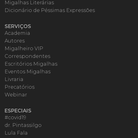
Migalhas Literárias
Dicionário de Péssimas Expressões
SERVIÇOS
Academia
Autores
Migalheiro VIP
Correspondentes
Escritórios Migalhas
Eventos Migalhas
Livraria
Precatórios
Webinar
ESPECIAIS
#covid19
dr. Pintassilgo
Lula Fala