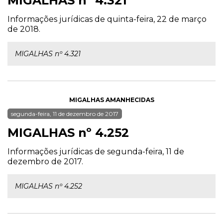
MIGALHAS nº 4.321
Informações jurídicas de quinta-feira, 22 de março
de 2018.
MIGALHAS nº 4.321
MIGALHAS AMANHECIDAS
segunda-feira, 11 de dezembro de 2017
MIGALHAS nº 4.252
Informações jurídicas de segunda-feira, 11 de
dezembro de 2017.
MIGALHAS nº 4.252