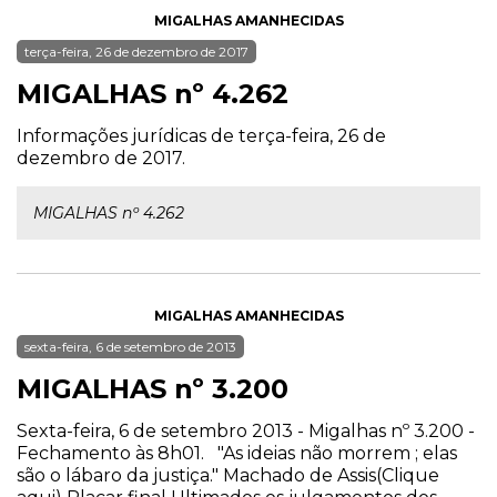
MIGALHAS AMANHECIDAS
terça-feira, 26 de dezembro de 2017
MIGALHAS nº 4.262
Informações jurídicas de terça-feira, 26 de
dezembro de 2017.
MIGALHAS nº 4.262
MIGALHAS AMANHECIDAS
sexta-feira, 6 de setembro de 2013
MIGALHAS nº 3.200
Sexta-feira, 6 de setembro 2013 - Migalhas nº 3.200 -
Fechamento às 8h01. "As ideias não morrem ; elas
são o lábaro da justiça." Machado de Assis(Clique