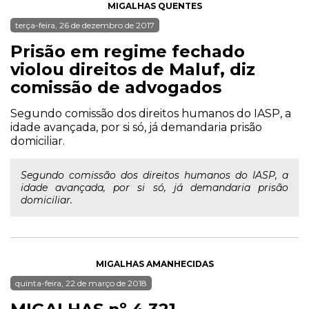
MIGALHAS QUENTES
terça-feira, 26 de dezembro de 2017
Prisão em regime fechado
violou direitos de Maluf, diz
comissão de advogados
Segundo comissão dos direitos humanos do IASP, a
idade avançada, por si só, já demandaria prisão
domiciliar.
Segundo comissão dos direitos humanos do IASP, a
idade avançada, por si só, já demandaria prisão
domiciliar.
MIGALHAS AMANHECIDAS
quinta-feira, 22 de março de 2018