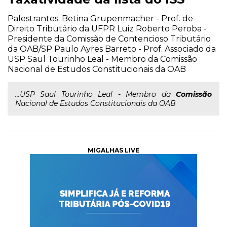
Palestrantes: Betina Grupenmacher - Prof. de
Direito Tributário da UFPR Luiz Roberto Peroba -
Presidente da Comissão de Contencioso Tributário
da OAB/SP Paulo Ayres Barreto - Prof. Associado da
USP Saul Tourinho Leal - Membro da Comissão
Nacional de Estudos Constitucionais da OAB
...USP Saul Tourinho Leal - Membro da
Comissão
Nacional de Estudos Constitucionais da OAB
MIGALHAS LIVE