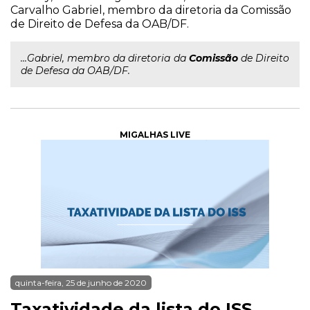
Carvalho Gabriel, membro da diretoria da Comissão
de Direito de Defesa da OAB/DF.
...Gabriel, membro da diretoria da
Comissão
de Direito
de Defesa da OAB/DF.
MIGALHAS LIVE
quinta-feira, 25 de junho de 2020
Taxatividade da lista do ISS