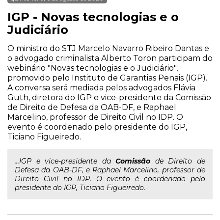
IGP - Novas tecnologias e o
Judiciário
O ministro do STJ Marcelo Navarro Ribeiro Dantas e
o advogado criminalista Alberto Toron participam do
webinário "Novas tecnologias e o Judiciário",
promovido pelo Instituto de Garantias Penais (IGP).
A conversa será mediada pelos advogados Flávia
Guth, diretora do IGP e vice-presidente da Comissão
de Direito de Defesa da OAB-DF, e Raphael
Marcelino, professor de Direito Civil no IDP. O
evento é coordenado pelo presidente do IGP,
Ticiano Figueiredo.
...IGP e vice-presidente da
Comissão
de Direito de
Defesa da OAB-DF, e Raphael Marcelino, professor de
Direito Civil no IDP. O evento é coordenado pelo
presidente do IGP, Ticiano Figueiredo.