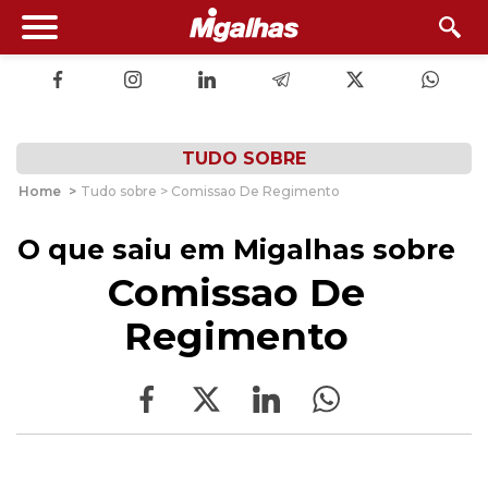
TUDO SOBRE
Home
>
Tudo sobre > Comissao De Regimento
O que saiu em Migalhas sobre
Comissao De
Regimento