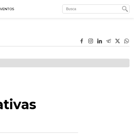
EVENTOS
tivas