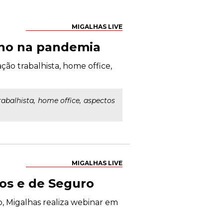
MIGALHAS LIVE
alho na pandemia
ção trabalhista, home office,
abalhista, home office, aspectos
MIGALHAS LIVE
os e de Seguro
o, Migalhas realiza webinar em