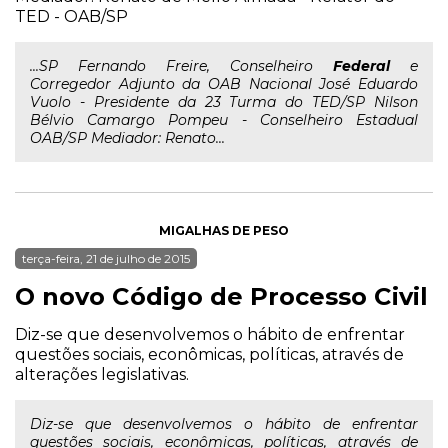
TED - OAB/SP
...SP Fernando Freire, Conselheiro
Federal
e
Corregedor Adjunto da OAB Nacional José Eduardo
Vuolo - Presidente da 23 Turma do TED/SP Nilson
Bélvio Camargo Pompeu - Conselheiro Estadual
OAB/SP Mediador: Renato...
MIGALHAS DE PESO
terça-feira, 21 de julho de 2015
O novo Código de Processo Civil
Diz-se que desenvolvemos o hábito de enfrentar
questões sociais, econômicas, políticas, através de
alterações legislativas.
Diz-se que desenvolvemos o hábito de enfrentar
questões sociais, econômicas, políticas, através de