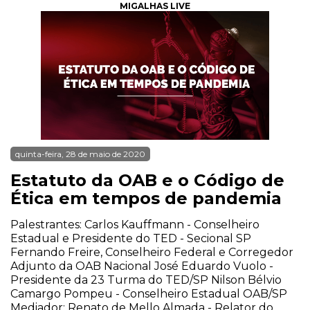
MIGALHAS LIVE
quinta-feira, 28 de maio de 2020
Estatuto da OAB e o Código de
Ética em tempos de pandemia
Palestrantes: Carlos Kauffmann - Conselheiro
Estadual e Presidente do TED - Secional SP
Fernando Freire, Conselheiro Federal e Corregedor
Adjunto da OAB Nacional José Eduardo Vuolo -
Presidente da 23 Turma do TED/SP Nilson Bélvio
Camargo Pompeu - Conselheiro Estadual OAB/SP
Mediador: Renato de Mello Almada - Relator do