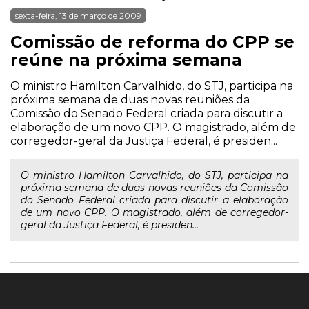
sexta-feira, 13 de março de 2009
Comissão de reforma do CPP se
reúne na próxima semana
O ministro Hamilton Carvalhido, do STJ, participa na
próxima semana de duas novas reuniões da
Comissão do Senado Federal criada para discutir a
elaboração de um novo CPP. O magistrado, além de
corregedor-geral da Justiça Federal, é presiden...
O ministro Hamilton Carvalhido, do STJ, participa na
próxima semana de duas novas reuniões da Comissão
do Senado Federal criada para discutir a elaboração
de um novo CPP. O magistrado, além de corregedor-
geral da Justiça Federal, é presiden...