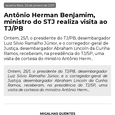
quarta-feira, 26 de janeiro de 2011
Antônio Herman Benjamim,
ministro do STJ realiza visita ao
TJ/PB
Ontem, 25/1, o presidente do TJ/PB, desembargador
Luiz Silvio Ramalho Júnior, e o corregedor-geral de
Justiça, desembargador Abraham Lincoln da Cunha
Ramos, receberam, na presidência do TJ/SP, uma
visita de cortesia do ministro Antônio Herm...
Ontem, 25/1, o presidente do TJ/PB, desembargador
Luiz Silvio Ramalho Júnior, e o corregedor-geral de
Justiça, desembargador Abraham Lincoln da Cunha
Ramos, receberam, na presidência do TJ/SP, uma
visita de cortesia do ministro Antônio Herm...
MIGALHAS QUENTES