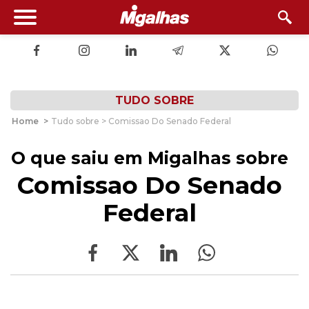
TUDO SOBRE
Home
>
Tudo sobre > Comissao Do Senado Federal
O que saiu em Migalhas sobre
Comissao Do Senado
Federal