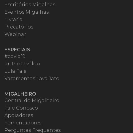
Escritórios Migalhas
Eventos Migalhas
Livraria
Precatórios
Webinar
ESPECIAIS
#covid19
dr. Pintassilgo
Lula Fala
Vazamentos Lava Jato
MIGALHEIRO
Central do Migalheiro
Fale Conosco
Apoiadores
Fomentadores
Perguntas Frequentes