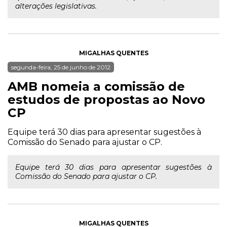
alterações legislativas.
MIGALHAS QUENTES
segunda-feira, 25 de junho de 2012
AMB nomeia a comissão de
estudos de propostas ao Novo
CP
Equipe terá 30 dias para apresentar sugestões à
Comissão do Senado para ajustar o CP.
Equipe terá 30 dias para apresentar sugestões à
Comissão do Senado para ajustar o CP.
MIGALHAS QUENTES