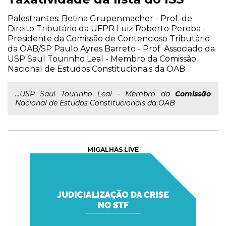
Palestrantes: Betina Grupenmacher - Prof. de
Direito Tributário da UFPR Luiz Roberto Peroba -
Presidente da Comissão de Contencioso Tributário
da OAB/SP Paulo Ayres Barreto - Prof. Associado da
USP Saul Tourinho Leal - Membro da Comissão
Nacional de Estudos Constitucionais da OAB
...USP Saul Tourinho Leal - Membro da
Comissão
Nacional de Estudos Constitucionais da OAB
MIGALHAS LIVE