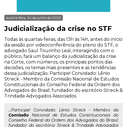
quarta-feira, 24 de junho de 2020
Judicialização da crise no STF
Todas às quartas-feiras, das 13h às 14h, antes do início
da sessão por videoconferência do pleno do STF, o
advogado Saul Tourinho Leal, interagindo com o
público, fará um balanço da judicialização da crise
na Corte, com números, os principais pontos das
decisões, os temas mais presentes e as tendências
dessa judicialização. Participe! Convidado: Lênio
Streck - Membro da Comissão Nacional de Estudos
Constitucionais do Conselho Federal da Ordem dos
Advogados do Brasil; fundador do escritório Streck &
Trindade Advogados Associados
...Participe! Convidado: Lênio Streck - Membro da
Comissão
Nacional de Estudos Constitucionais do
Conselho Federal da Ordem dos Advogados do Brasil;
fundador do escritório Streck & Trindade Advogados