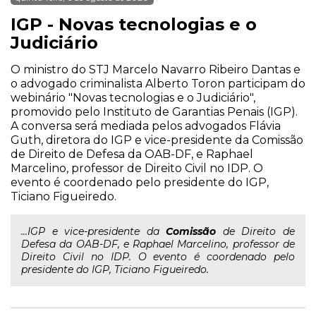
IGP - Novas tecnologias e o
Judiciário
O ministro do STJ Marcelo Navarro Ribeiro Dantas e
o advogado criminalista Alberto Toron participam do
webinário "Novas tecnologias e o Judiciário",
promovido pelo Instituto de Garantias Penais (IGP).
A conversa será mediada pelos advogados Flávia
Guth, diretora do IGP e vice-presidente da Comissão
de Direito de Defesa da OAB-DF, e Raphael
Marcelino, professor de Direito Civil no IDP. O
evento é coordenado pelo presidente do IGP,
Ticiano Figueiredo.
...IGP e vice-presidente da
Comissão
de Direito de
Defesa da OAB-DF, e Raphael Marcelino, professor de
Direito Civil no IDP. O evento é coordenado pelo
presidente do IGP, Ticiano Figueiredo.