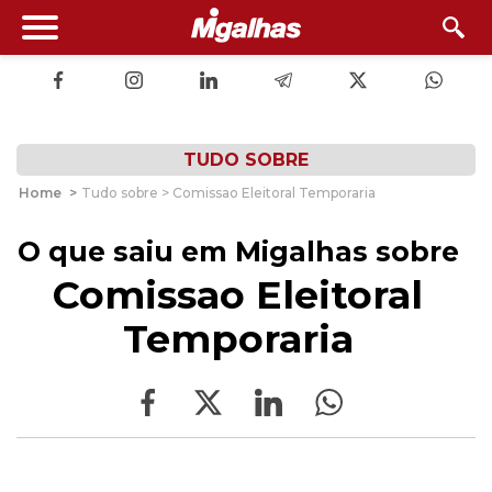
TUDO SOBRE
Home
>
Tudo sobre > Comissao Eleitoral Temporaria
O que saiu em Migalhas sobre
Comissao Eleitoral
Temporaria