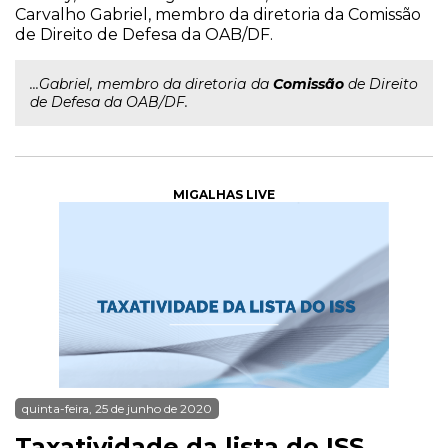
Carvalho Gabriel, membro da diretoria da Comissão
de Direito de Defesa da OAB/DF.
...Gabriel, membro da diretoria da
Comissão
de Direito
de Defesa da OAB/DF.
MIGALHAS LIVE
quinta-feira, 25 de junho de 2020
Taxatividade da lista do ISS