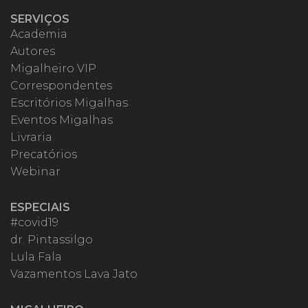
SERVIÇOS
Academia
Autores
Migalheiro VIP
Correspondentes
Escritórios Migalhas
Eventos Migalhas
Livraria
Precatórios
Webinar
ESPECIAIS
#covid19
dr. Pintassilgo
Lula Fala
Vazamentos Lava Jato