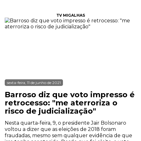
TV MIGALHAS
sexta-feira, 11 de junho de 2021
Barroso diz que voto impresso é
retrocesso: "me aterroriza o
risco de judicialização"
Nesta quarta-feira, 9, o presidente Jair Bolsonaro
voltou a dizer que as eleições de 2018 foram
fraudadas, mesmo sem qualquer evidência de que