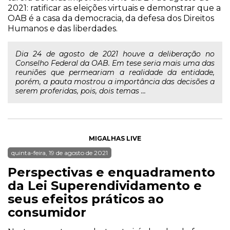
2021: ratificar as eleições virtuais e demonstrar que a
OAB é a casa da democracia, da defesa dos Direitos
Humanos e das liberdades.
Dia 24 de agosto de 2021 houve a deliberação no
Conselho Federal da OAB. Em tese seria mais uma das
reuniões que permeariam a realidade da entidade,
porém, a pauta mostrou a importância das decisões a
serem proferidas, pois, dois temas ...
MIGALHAS LIVE
quinta-feira, 19 de agosto de 2021
Perspectivas e enquadramento
da Lei Superendividamento e
seus efeitos práticos ao
consumidor