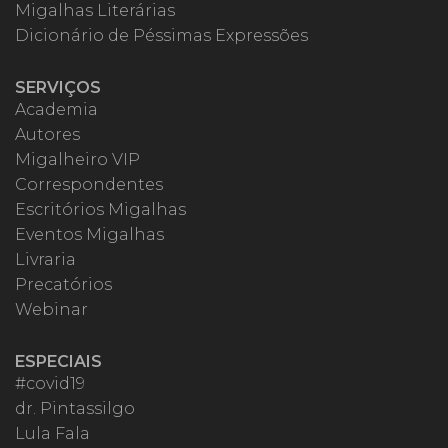
Migalhas Literárias
Dicionário de Péssimas Expressões
SERVIÇOS
Academia
Autores
Migalheiro VIP
Correspondentes
Escritórios Migalhas
Eventos Migalhas
Livraria
Precatórios
Webinar
ESPECIAIS
#covid19
dr. Pintassilgo
Lula Fala