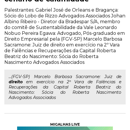
Palestrantes: Gabriel José de Orleans e Bragança:
Sócio do Lobo de Rizzo Advogados Associados Johan
Albino Ribeiro - Diretor da Bradespar S/A, membro
do comitê de Sustentabilidade da Vale Leonardo
Nobuo Pereira Egawa: Advogado, Pós-graduado em
Direito Empresarial pela (FGV-SP) Marcelo Barbosa
Sacramone: Juiz de direito em exercício na 2º Vara
de Falências e Recuperações da Capital Roberta
Beatriz do Nascimento: Sócia do Roberta
Nascimento Advogados Associados
...(FGV-SP) Marcelo Barbosa Sacramone: Juiz de
direito
em exercício na 2º Vara de Falências e
Recuperações da Capital Roberta Beatriz do
Nascimento: Sócia do Roberta Nascimento
Advogados Associados
MIGALHAS LIVE