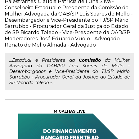
Palestrantes: Cláudia Patrícia de Luna Silva -
Conselheira Estadual e Presidente da Comissão da
Mulher Advogada da OAB/SP Luis Soares de Mello -
Desembargador e Vice-Presidente do TJ/SP Mário
Sarrubbo - Procurador Geral da Justiça do Estado
de SP Ricardo Toledo - Vice-Presidente da OAB/SP
Moderadores: José Eduardo Vuolo - Advogado
Renato de Mello Almada - Advogado
...Estadual e Presidente da
Comissão
da Mulher
Advogada da OAB/SP Luis Soares de Mello -
Desembargador e Vice-Presidente do TJ/SP Mário
Sarrubbo - Procurador Geral da Justiça do Estado de
SP Ricardo Toledo -...
MIGALHAS LIVE