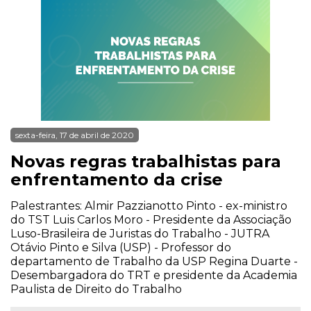
sexta-feira, 17 de abril de 2020
Novas regras trabalhistas para
enfrentamento da crise
Palestrantes: Almir Pazzianotto Pinto - ex-ministro
do TST Luis Carlos Moro - Presidente da Associação
Luso-Brasileira de Juristas do Trabalho - JUTRA
Otávio Pinto e Silva (USP) - Professor do
departamento de Trabalho da USP Regina Duarte -
Desembargadora do TRT e presidente da Academia
Paulista de Direito do Trabalho