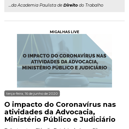
...da Academia Paulista de
Direito
do Trabalho
MIGALHAS LIVE
terça-feira, 16 de junho de 2020
O impacto do Coronavírus nas
atividades da Advocacia,
Ministério Público e Judiciário