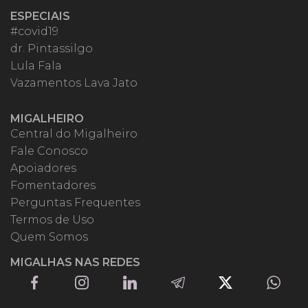
ESPECIAIS
#covid19
dr. Pintassilgo
Lula Fala
Vazamentos Lava Jato
MIGALHEIRO
Central do Migalheiro
Fale Conosco
Apoiadores
Fomentadores
Perguntas Frequentes
Termos de Uso
Quem Somos
MIGALHAS NAS REDES