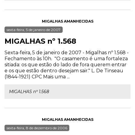
MIGALHAS AMANHECIDAS
sexta-feira, 5 de janeiro de 2007
MIGALHAS nº 1.568
Sexta-feira, 5 de janeiro de 2007 - Migalhas nº 1.568 -
Fechamento às 10h. "O casamento é uma fortaleza
sitiada: os que estão do lado de fora querem entrar
e os que estão dentro desejam sair." L. De Tinseau
(1844-1921) CPC Mais uma ...
MIGALHAS nº 1.568
MIGALHAS AMANHECIDAS
sexta-feira, 8 de dezembro de 2006