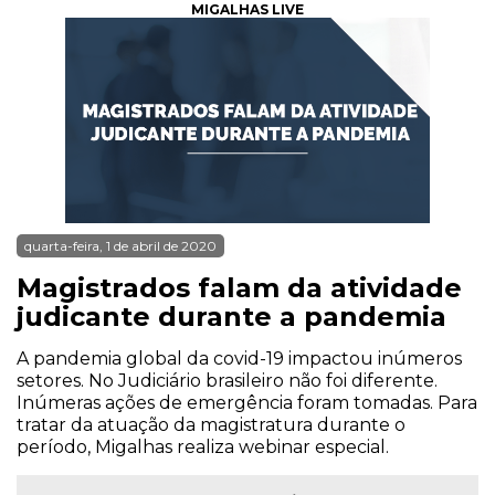
MIGALHAS LIVE
quarta-feira, 1 de abril de 2020
Magistrados falam da atividade
judicante durante a pandemia
A pandemia global da covid-19 impactou inúmeros
setores. No Judiciário brasileiro não foi diferente.
Inúmeras ações de emergência foram tomadas. Para
tratar da atuação da magistratura durante o
período, Migalhas realiza webinar especial.