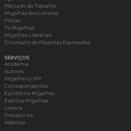
Mercado de Trabalho
Migalhas dos Leitores
Pílulas
TV Migalhas
Migalhas Literárias
Dicionário de Péssimas Expressões
SERVIÇOS
Academia
Autores
Migalheiro VIP
Correspondentes
Escritórios Migalhas
Eventos Migalhas
Livraria
Precatórios
Webinar