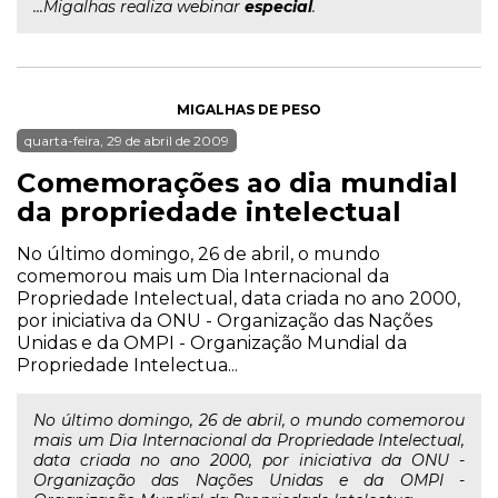
...Migalhas realiza webinar
especial
.
MIGALHAS DE PESO
quarta-feira, 29 de abril de 2009
Comemorações ao dia mundial
da propriedade intelectual
No último domingo, 26 de abril, o mundo
comemorou mais um Dia Internacional da
Propriedade Intelectual, data criada no ano 2000,
por iniciativa da ONU - Organização das Nações
Unidas e da OMPI - Organização Mundial da
Propriedade Intelectua...
No último domingo, 26 de abril, o mundo comemorou
mais um Dia Internacional da Propriedade Intelectual,
data criada no ano 2000, por iniciativa da ONU -
Organização das Nações Unidas e da OMPI -