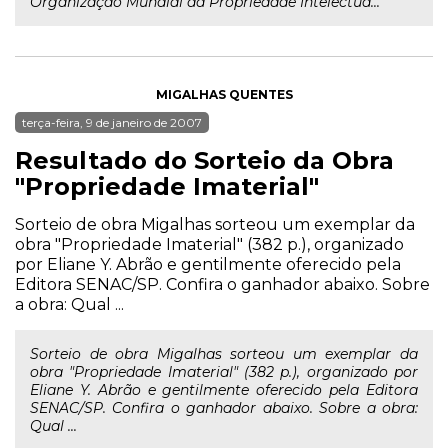
Organização Mundial da Propriedade Intelectua...
MIGALHAS QUENTES
terça-feira, 9 de janeiro de 2007
Resultado do Sorteio da Obra
"Propriedade Imaterial"
Sorteio de obra Migalhas sorteou um exemplar da
obra "Propriedade Imaterial" (382 p.), organizado
por Eliane Y. Abrão e gentilmente oferecido pela
Editora SENAC/SP. Confira o ganhador abaixo. Sobre
a obra: Qual ...
Sorteio de obra Migalhas sorteou um exemplar da
obra "Propriedade Imaterial" (382 p.), organizado por
Eliane Y. Abrão e gentilmente oferecido pela Editora
SENAC/SP. Confira o ganhador abaixo. Sobre a obra:
Qual ...