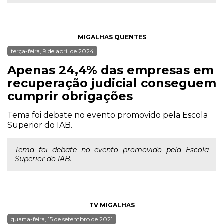
MIGALHAS QUENTES
terça-feira, 9 de abril de 2024
Apenas 24,4% das empresas em
recuperação judicial conseguem
cumprir obrigações
Tema foi debate no evento promovido pela Escola
Superior do IAB.
Tema foi debate no evento promovido pela Escola
Superior do IAB.
TV MIGALHAS
quarta-feira, 15 de setembro de 2021