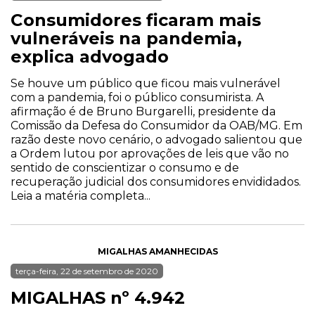
Consumidores ficaram mais
vulneráveis na pandemia,
explica advogado
Se houve um público que ficou mais vulnerável
com a pandemia, foi o público consumirista. A
afirmação é de Bruno Burgarelli, presidente da
Comissão da Defesa do Consumidor da OAB/MG. Em
razão deste novo cenário, o advogado salientou que
a Ordem lutou por aprovações de leis que vão no
sentido de conscientizar o consumo e de
recuperação judicial dos consumidores envididados.
Leia a matéria completa...
MIGALHAS AMANHECIDAS
terça-feira, 22 de setembro de 2020
MIGALHAS nº 4.942