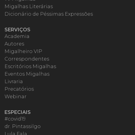
Migalhas Literárias
Dicionário de Péssimas Expressões
SERVIÇOS
Academia
Autores
Migalheiro VIP
Correspondentes
Escritórios Migalhas
Eventos Migalhas
Livraria
Precatórios
Webinar
ESPECIAIS
#covid19
dr. Pintassilgo
Lula Fala