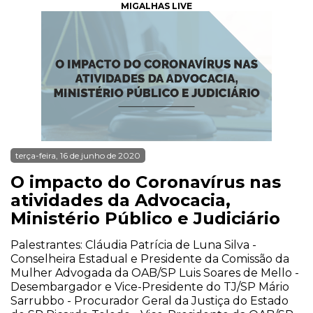
MIGALHAS LIVE
terça-feira, 16 de junho de 2020
O impacto do Coronavírus nas
atividades da Advocacia,
Ministério Público e Judiciário
Palestrantes: Cláudia Patrícia de Luna Silva -
Conselheira Estadual e Presidente da Comissão da
Mulher Advogada da OAB/SP Luis Soares de Mello -
Desembargador e Vice-Presidente do TJ/SP Mário
Sarrubbo - Procurador Geral da Justiça do Estado