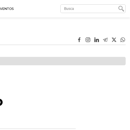
EVENTOS
o