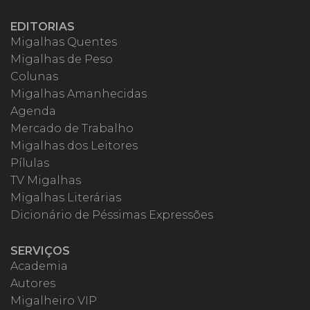
EDITORIAS
Migalhas Quentes
Migalhas de Peso
Colunas
Migalhas Amanhecidas
Agenda
Mercado de Trabalho
Migalhas dos Leitores
Pílulas
TV Migalhas
Migalhas Literárias
Dicionário de Péssimas Expressões
SERVIÇOS
Academia
Autores
Migalheiro VIP