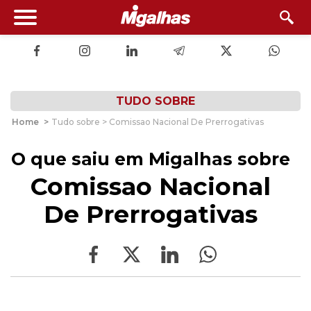
TUDO SOBRE
Home
>
Tudo sobre > Comissao Nacional De Prerrogativas
O que saiu em Migalhas sobre
Comissao Nacional
De Prerrogativas