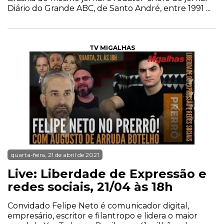
Diário do Grande ABC, de Santo André, entre 1991 ...
TV MIGALHAS
quarta-feira, 21 de abril de 2021
Live: Liberdade de Expressão e
redes sociais, 21/04 às 18h
Convidado Felipe Neto é comunicador digital,
empresário, escritor e filantropo e lidera o maior