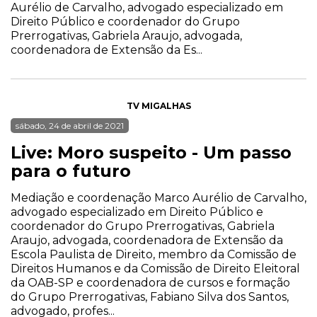
Aurélio de Carvalho, advogado especializado em
Direito Público e coordenador do Grupo
Prerrogativas, Gabriela Araujo, advogada,
coordenadora de Extensão da Es...
TV MIGALHAS
sábado, 24 de abril de 2021
Live: Moro suspeito - Um passo
para o futuro
Mediação e coordenação Marco Aurélio de Carvalho,
advogado especializado em Direito Público e
coordenador do Grupo Prerrogativas, Gabriela
Araujo, advogada, coordenadora de Extensão da
Escola Paulista de Direito, membro da Comissão de
Direitos Humanos e da Comissão de Direito Eleitoral
da OAB-SP e coordenadora de cursos e formação
do Grupo Prerrogativas, Fabiano Silva dos Santos,
advogado, profes...