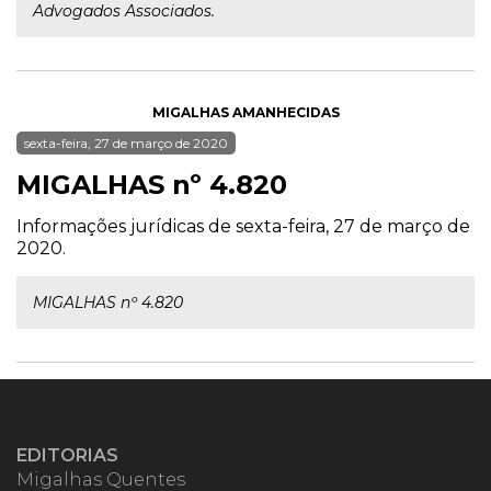
Advogados Associados.
MIGALHAS AMANHECIDAS
sexta-feira, 27 de março de 2020
MIGALHAS nº 4.820
Informações jurídicas de sexta-feira, 27 de março de
2020.
MIGALHAS nº 4.820
EDITORIAS
Migalhas Quentes