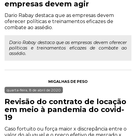
empresas devem agir
Dario Rabay destaca que as empresas devem
oferecer políticas e treinamentos eficazes de
combate ao assédio.
Dario Rabay destaca que as empresas devem oferecer
políticas e treinamentos eficazes de combate ao
assédio.
MIGALHAS DE PESO
quarta-feira, 8 de abril de 2020
Revisão do contrato de locação
em meio à pandemia do covid-
19
Caso fortuito ou força maior x discrepância entre o
valor do aluguel e o preço efetivo de mercado x