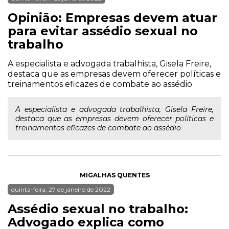
Opinião: Empresas devem atuar
para evitar assédio sexual no
trabalho
A especialista e advogada trabalhista, Gisela Freire,
destaca que as empresas devem oferecer políticas e
treinamentos eficazes de combate ao assédio
A especialista e advogada trabalhista, Gisela Freire,
destaca que as empresas devem oferecer políticas e
treinamentos eficazes de combate ao assédio
MIGALHAS QUENTES
quinta-feira, 27 de janeiro de 2022
Assédio sexual no trabalho:
Advogado explica como