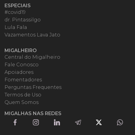
ESPECIAIS
#covid19
dr. Pintassilgo
Lula Fala
Vazamentos Lava Jato
MIGALHEIRO
Central do Migalheiro
Fale Conosco
Apoiadores
Fomentadores
Perguntas Frequentes
Termos de Uso
Quem Somos
MIGALHAS NAS REDES