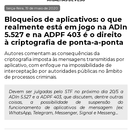
terça-feira, 19 de maio de 2020
Bloqueios de aplicativos: o que
realmente está em jogo na ADIn
5.527 e na ADPF 403 é o direito
à criptografia de ponta-a-ponta
Autores comentam as consequências da
criptografia imposta às mensagens transmitidas por
aplicativo, com enfoque na impossibilidade de
interceptação por autoridades públicas no âmbito
de processos criminais.
Devem ser julgadas pelo STF no próximo dia 20/5 a
ADIn 5.527 e a ADPF 403, que discutem, dentre outras
coisas, a possibilidade de suspensão do
funcionamento de aplicativos de mensagem (ex:
WhatsApp, Telegram, Messenger, Signal e Messeng...