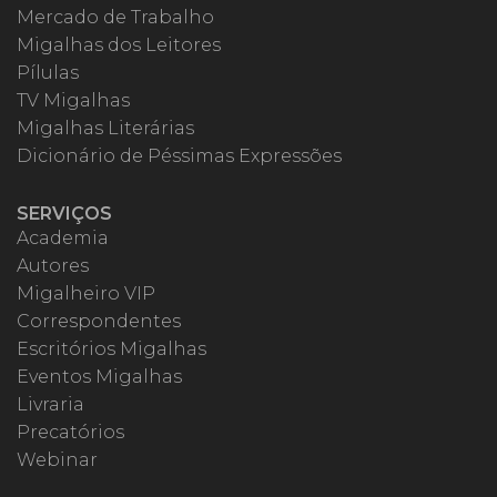
Mercado de Trabalho
Migalhas dos Leitores
Pílulas
TV Migalhas
Migalhas Literárias
Dicionário de Péssimas Expressões
SERVIÇOS
Academia
Autores
Migalheiro VIP
Correspondentes
Escritórios Migalhas
Eventos Migalhas
Livraria
Precatórios
Webinar