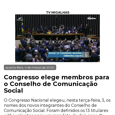
TV MIGALHAS
quarta-feira, 4 de março de 2020
Congresso elege membros para
o Conselho de Comunicação
Social
O Congresso Nacional elegeu, nesta terça-feira, 3, os
nomes dos novos integrantes do Conselho de
Comunicação Social. Foram definidos os 13 titulares