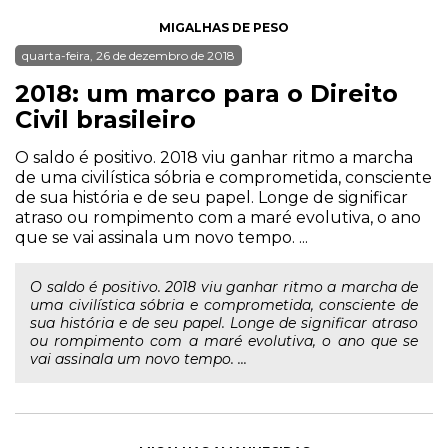
MIGALHAS DE PESO
quarta-feira, 26 de dezembro de 2018
2018: um marco para o Direito
Civil brasileiro
O saldo é positivo. 2018 viu ganhar ritmo a marcha
de uma civilística sóbria e comprometida, consciente
de sua história e de seu papel. Longe de significar
atraso ou rompimento com a maré evolutiva, o ano
que se vai assinala um novo tempo. ...
O saldo é positivo. 2018 viu ganhar ritmo a marcha de
uma civilística sóbria e comprometida, consciente de
sua história e de seu papel. Longe de significar atraso
ou rompimento com a maré evolutiva, o ano que se
vai assinala um novo tempo. ...