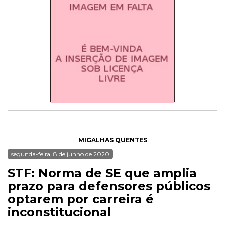
MIGALHAS QUENTES
segunda-feira, 8 de junho de 2020
STF: Norma de SE que amplia
prazo para defensores públicos
optarem por carreira é
inconstitucional