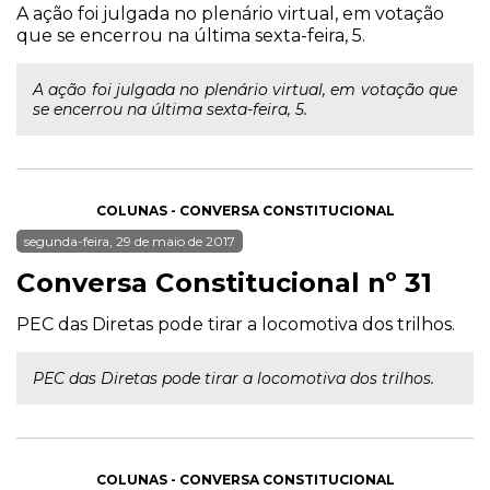
A ação foi julgada no plenário virtual, em votação
que se encerrou na última sexta-feira, 5.
A ação foi julgada no plenário virtual, em votação que
se encerrou na última sexta-feira, 5.
COLUNAS - CONVERSA CONSTITUCIONAL
segunda-feira, 29 de maio de 2017
Conversa Constitucional nº 31
PEC das Diretas pode tirar a locomotiva dos trilhos.
PEC das Diretas pode tirar a locomotiva dos trilhos.
COLUNAS - CONVERSA CONSTITUCIONAL