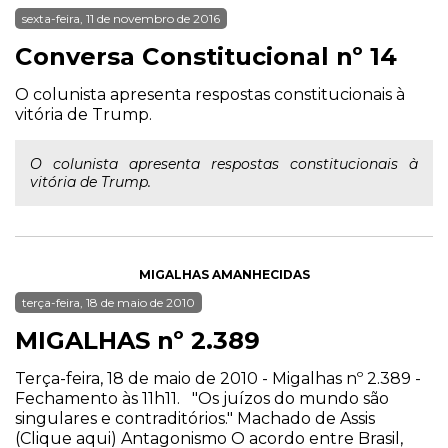
sexta-feira, 11 de novembro de 2016
Conversa Constitucional nº 14
O colunista apresenta respostas constitucionais à
vitória de Trump.
O colunista apresenta respostas constitucionais à
vitória de Trump.
MIGALHAS AMANHECIDAS
terça-feira, 18 de maio de 2010
MIGALHAS nº 2.389
Terça-feira, 18 de maio de 2010 - Migalhas nº 2.389 -
Fechamento às 11h11. "Os juízos do mundo são
singulares e contraditórios." Machado de Assis
(Clique aqui) Antagonismo O acordo entre Brasil,