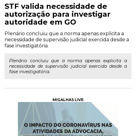
STF valida necessidade de
autorização para investigar
autoridade em GO
Plenário concluiu que a norma apenas explicita a
necessidade de supervisão judicial exercida desde a
fase investigatória.
Plenário concluiu que a norma apenas explicita a
necessidade de supervisão judicial exercida desde a
fase investigatória.
MIGALHAS LIVE