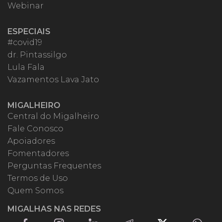
Webinar
ESPECIAIS
#covid19
dr. Pintassilgo
Lula Fala
Vazamentos Lava Jato
MIGALHEIRO
Central do Migalheiro
Fale Conosco
Apoiadores
Fomentadores
Perguntas Frequentes
Termos de Uso
Quem Somos
MIGALHAS NAS REDES