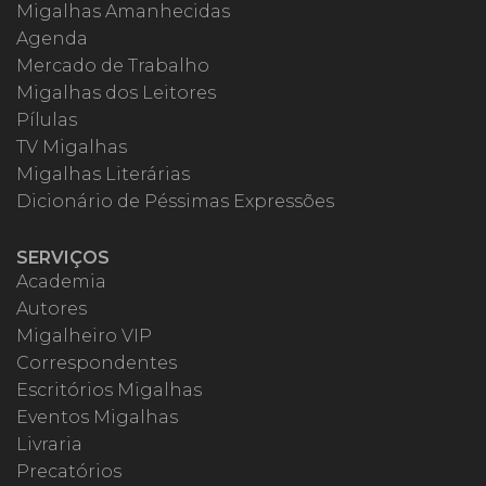
Migalhas Amanhecidas
Agenda
Mercado de Trabalho
Migalhas dos Leitores
Pílulas
TV Migalhas
Migalhas Literárias
Dicionário de Péssimas Expressões
SERVIÇOS
Academia
Autores
Migalheiro VIP
Correspondentes
Escritórios Migalhas
Eventos Migalhas
Livraria
Precatórios