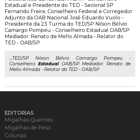
Estadual e Presidente do TED - Secional SP
Fernando Freire, Conselheiro Federal e Corregedor
Adjunto da OAB Nacional José Eduardo Vuolo -
Presidente da 23 Turma do TED/SP Nilson Bélvio
Camargo Pompeu - Conselheiro Estadual OAB/SP
Mediador: Renato de Mello Almada - Relator do
TED - OAB/SP
...TED/SP Nilson Bélvio Camargo Pompeu -
Conselheiro
Estadual
OAB/SP Mediador: Renato de
Mello Almada - Relator do TED - OAB/SP
EDITORIAS
Migalhas Quentes
Migalhas de Peso
Colunas