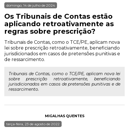
domingo, 14 de julho de 2024
Os Tribunais de Contas estão
aplicando retroativamente as
regras sobre prescrição?
Tribunais de Contas, como o TCE/PE, aplicam nova
lei sobre prescrição retroativamente, beneficiando
jurisdicionados em casos de pretensões punitivas e
de ressarcimento.
Tribunais de Contas, como o TCE/PE, aplicam nova lei
sobre prescrição retroativamente, beneficiando
jurisdicionados em casos de pretensões punitivas e de
ressarcimento.
MIGALHAS QUENTES
terça-feira, 23 de agosto de 2022