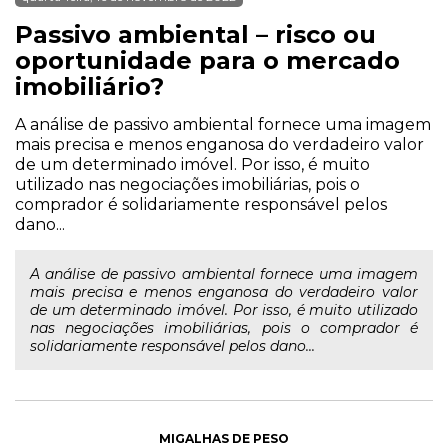
Passivo ambiental – risco ou
oportunidade para o mercado
imobiliário?
A análise de passivo ambiental fornece uma imagem
mais precisa e menos enganosa do verdadeiro valor
de um determinado imóvel. Por isso, é muito
utilizado nas negociações imobiliárias, pois o
comprador é solidariamente responsável pelos
dano...
A análise de passivo ambiental fornece uma imagem
mais precisa e menos enganosa do verdadeiro valor
de um determinado imóvel. Por isso, é muito utilizado
nas negociações imobiliárias, pois o comprador é
solidariamente responsável pelos dano...
MIGALHAS DE PESO