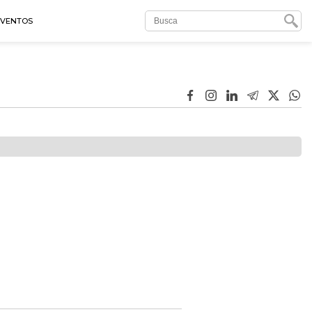
EVENTOS