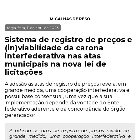
MIGALHAS DE PESO
terça-feira, 11 de abril de 2023
Sistema de registro de preços e
(in)viabilidade da carona
interfederativa nas atas
municipais na nova lei de
licitações
A adesão às atas de registro de preços revela, em
grande medida, uma cooperação interfederativa e
possui base consensual, uma vez que a sua
implementação depende da vontade do Ente
federativo aderente e da concordância do órgão
gerenciador ...
A adesão às atas de registro de preços revela, em
grande medida, uma cooperação interfederativa e