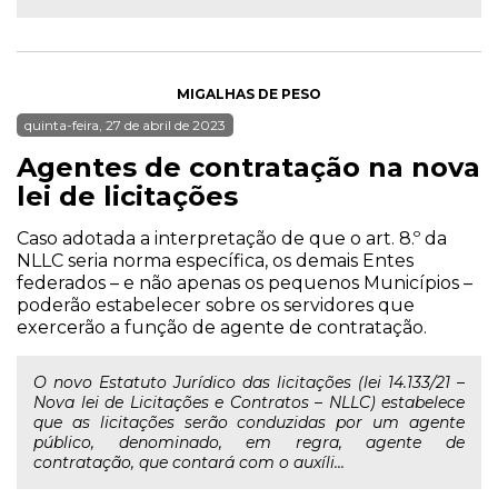
MIGALHAS DE PESO
quinta-feira, 27 de abril de 2023
Agentes de contratação na nova
lei de licitações
Caso adotada a interpretação de que o art. 8.º da
NLLC seria norma específica, os demais Entes
federados – e não apenas os pequenos Municípios –
poderão estabelecer sobre os servidores que
exercerão a função de agente de contratação.
O novo Estatuto Jurídico das licitações (lei 14.133/21 –
Nova lei de Licitações e Contratos – NLLC) estabelece
que as licitações serão conduzidas por um agente
público, denominado, em regra, agente de
contratação, que contará com o auxíli...