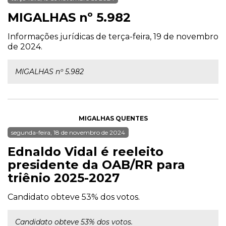
MIGALHAS nº 5.982
Informações jurídicas de terça-feira, 19 de novembro
de 2024.
MIGALHAS nº 5.982
MIGALHAS QUENTES
segunda-feira, 18 de novembro de 2024
Ednaldo Vidal é reeleito
presidente da OAB/RR para
triênio 2025-2027
Candidato obteve 53% dos votos.
Candidato obteve 53% dos votos.