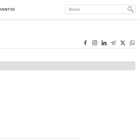
EVENTOS