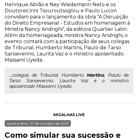
Henrique Abrão e Ney Wiedemann Neto e os
Doutores Irini Tsouroutsoglou e Paulo Lucon
convidam para o lançamento da obra "A Disrupção
do Direito Empresarial - Estudos em homenagem à
Ministra Nancy Andrighi", da editora Quartier Latin.
Além da homenageada, ministra Nancy Andrighi, o
evento contará com a participação de seus colegas
de Tribunal, Humberto Martins, Paulo de Tarso
Sanseverino, Laurita Vaz e o ministro aposentado
Massami Uyeda.
...colegas de Tribunal, Humberto
Martins
, Paulo de
Tarso Sanseverino, Laurita Vaz e o ministro
aposentado Massami Uyeda.
MIGALHAS LIVE
quarta-feira, 27 de outubro de 2021
Como simular sua sucessão e