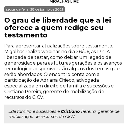
MIGALHAS LIVE
segunda-feira, 28 de junho de 2021
O grau de liberdade que a lei
oferece a quem redige seu
testamento
Para apresentar atualizações sobre testamento,
Migalhas realiza webinar no dia 28/06, às 17h. A
liberdade de testar, como deixar um legado de
generosidade para as futuras gerações e os avanços
tecnológicos disponíveis são alguns dos temas que
serão abordados. O encontro conta com a
participação de Adriana Chieco, advogada
especializada em direito de família e sucessões e
Cristiano Pereira, gerente de mobilização de
recursos do CICV.
...de família e sucessões e
Cristiano
Pereira, gerente de
mobilização de recursos do CICV.