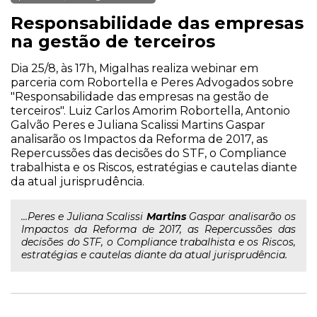
Responsabilidade das empresas
na gestão de terceiros
Dia 25/8, às 17h, Migalhas realiza webinar em
parceria com Robortella e Peres Advogados sobre
"Responsabilidade das empresas na gestão de
terceiros". Luiz Carlos Amorim Robortella, Antonio
Galvão Peres e Juliana Scalissi Martins Gaspar
analisarão os Impactos da Reforma de 2017, as
Repercussões das decisões do STF, o Compliance
trabalhista e os Riscos, estratégias e cautelas diante
da atual jurisprudência.
...Peres e Juliana Scalissi
Martins
Gaspar analisarão os
Impactos da Reforma de 2017, as Repercussões das
decisões do STF, o Compliance trabalhista e os Riscos,
estratégias e cautelas diante da atual jurisprudência.