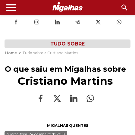
TUDO SOBRE
Home
>
Tudo sobre > Cristiano Martins
O que saiu em Migalhas sobre
Cristiano Martins
MIGALHAS QUENTES
quarta-feira, 24 de janeiro de 2018