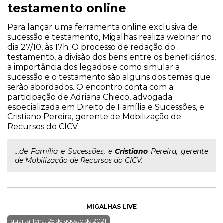
testamento online
Para lançar uma ferramenta online exclusiva de
sucessão e testamento, Migalhas realiza webinar no
dia 27/10, às 17h. O processo de redação do
testamento, a divisão dos bens entre os beneficiários,
a importância dos legados e como simular a
sucessão e o testamento são alguns dos temas que
serão abordados. O encontro conta com a
participação de Adriana Chieco, advogada
especializada em Direito de Família e Sucessões, e
Cristiano Pereira, gerente de Mobilização de
Recursos do CICV.
...de Família e Sucessões, e
Cristiano
Pereira, gerente
de Mobilização de Recursos do CICV.
MIGALHAS LIVE
quarta-feira, 25 de agosto de 2021