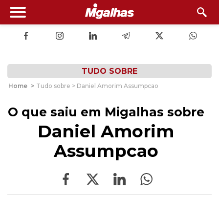
TUDO SOBRE
Home
>
Tudo sobre > Daniel Amorim Assumpcao
O que saiu em Migalhas sobre
Daniel Amorim
Assumpcao