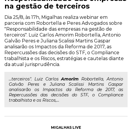
na gestão de terceiros
Dia 25/8, às 17h, Migalhas realiza webinar em
parceria com Robortella e Peres Advogados sobre
"Responsabilidade das empresas na gestão de
terceiros". Luiz Carlos Amorim Robortella, Antonio
Galvão Peres e Juliana Scalissi Martins Gaspar
analisarão os Impactos da Reforma de 2017, as
Repercussões das decisões do STF, o Compliance
trabalhista e os Riscos, estratégias e cautelas diante
da atual jurisprudência.
...terceiros". Luiz Carlos
Amorim
Robortella, Antonio
Galvão Peres e Juliana Scalissi Martins Gaspar
analisarão os Impactos da Reforma de 2017, as
Repercussões das decisões do STF, o Compliance
trabalhista e os Riscos,...
MIGALHAS LIVE