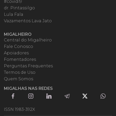
#covid19
dr. Pintassilgo
Lula Fala
Vazamentos Lava Jato
MIGALHEIRO
Central do Migalheiro
Fale Conosco
Apoiadores
Fomentadores
Perguntas Frequentes
Termos de Uso
Quem Somos
MIGALHAS NAS REDES
ISSN 1983-392X