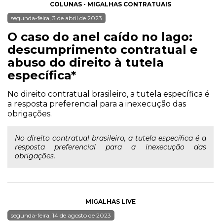
COLUNAS - MIGALHAS CONTRATUAIS
segunda-feira, 3 de abril de 2023
O caso do anel caído no lago:
descumprimento contratual e
abuso do direito à tutela
específica*
No direito contratual brasileiro, a tutela específica é
a resposta preferencial para a inexecução das
obrigações.
No direito contratual brasileiro, a tutela específica é a
resposta preferencial para a inexecução das
obrigações.
MIGALHAS LIVE
segunda-feira, 14 de agosto de 2023