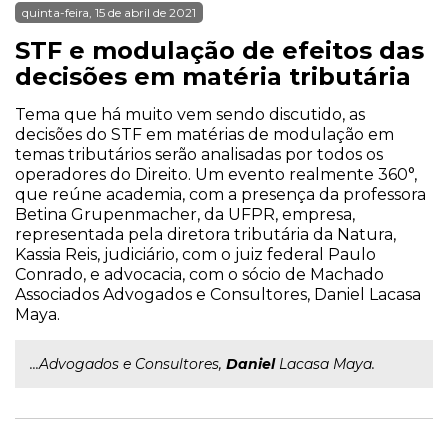
quinta-feira, 15 de abril de 2021
STF e modulação de efeitos das
decisões em matéria tributária
Tema que há muito vem sendo discutido, as
decisões do STF em matérias de modulação em
temas tributários serão analisadas por todos os
operadores do Direito. Um evento realmente 360°,
que reúne academia, com a presença da professora
Betina Grupenmacher, da UFPR, empresa,
representada pela diretora tributária da Natura,
Kassia Reis, judiciário, com o juiz federal Paulo
Conrado, e advocacia, com o sócio de Machado
Associados Advogados e Consultores, Daniel Lacasa
Maya.
...Advogados e Consultores,
Daniel
Lacasa Maya.