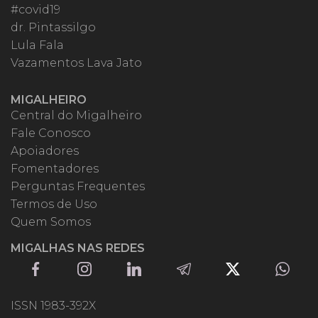
#covid19
dr. Pintassilgo
Lula Fala
Vazamentos Lava Jato
MIGALHEIRO
Central do Migalheiro
Fale Conosco
Apoiadores
Fomentadores
Perguntas Frequentes
Termos de Uso
Quem Somos
MIGALHAS NAS REDES
ISSN 1983-392X