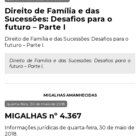
Direito de Família e das
Sucessões: Desafios para o
futuro – Parte I
Direito de Família e das Sucessões: Desafios para o
futuro – Parte I.
Direito de Família e das Sucessões: Desafios para o
futuro – Parte I.
MIGALHAS AMANHECIDAS
quarta-feira, 30 de maio de 2018
MIGALHAS nº 4.367
Informações jurídicas de quarta-feira, 30 de maio de
2018.