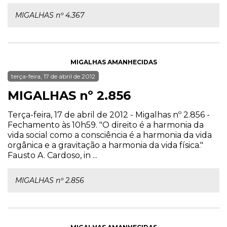
MIGALHAS nº 4.367
MIGALHAS AMANHECIDAS
terça-feira, 17 de abril de 2012
MIGALHAS nº 2.856
Terça-feira, 17 de abril de 2012 - Migalhas nº 2.856 -
Fechamento às 10h59. "O direito é a harmonia da
vida social como a consciência é a harmonia da vida
orgânica e a gravitação a harmonia da vida física."
Fausto A. Cardoso, in ...
MIGALHAS nº 2.856