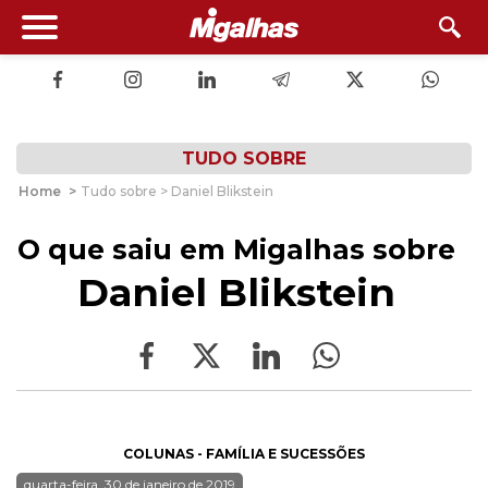
TUDO SOBRE
Home
>
Tudo sobre > Daniel Blikstein
O que saiu em Migalhas sobre
Daniel Blikstein
COLUNAS - FAMÍLIA E SUCESSÕES
quarta-feira, 30 de janeiro de 2019