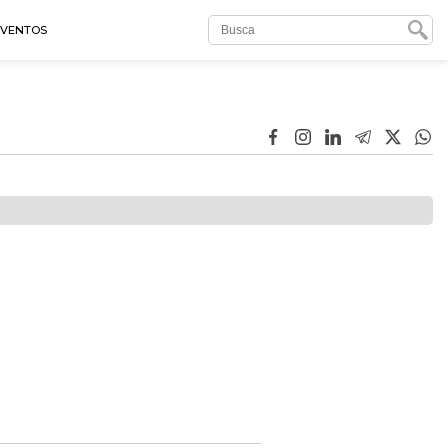
EVENTOS