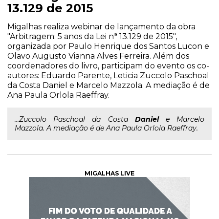
13.129 de 2015
Migalhas realiza webinar de lançamento da obra
"Arbitragem: 5 anos da Lei nª 13.129 de 2015",
organizada por Paulo Henrique dos Santos Lucon e
Olavo Augusto Vianna Alves Ferreira. Além dos
coordenadores do livro, participam do evento os co-
autores: Eduardo Parente, Leticia Zuccolo Paschoal
da Costa Daniel e Marcelo Mazzola. A mediação é de
Ana Paula Orlola Raeffray.
...Zuccolo Paschoal da Costa
Daniel
e Marcelo
Mazzola. A mediação é de Ana Paula Orlola Raeffray.
MIGALHAS LIVE