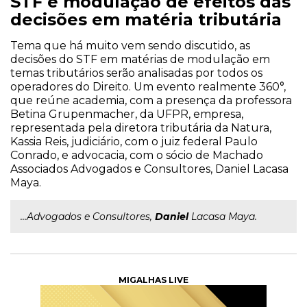
STF e modulação de efeitos das
decisões em matéria tributária
Tema que há muito vem sendo discutido, as
decisões do STF em matérias de modulação em
temas tributários serão analisadas por todos os
operadores do Direito. Um evento realmente 360°,
que reúne academia, com a presença da professora
Betina Grupenmacher, da UFPR, empresa,
representada pela diretora tributária da Natura,
Kassia Reis, judiciário, com o juiz federal Paulo
Conrado, e advocacia, com o sócio de Machado
Associados Advogados e Consultores, Daniel Lacasa
Maya.
...Advogados e Consultores,
Daniel
Lacasa Maya.
MIGALHAS LIVE