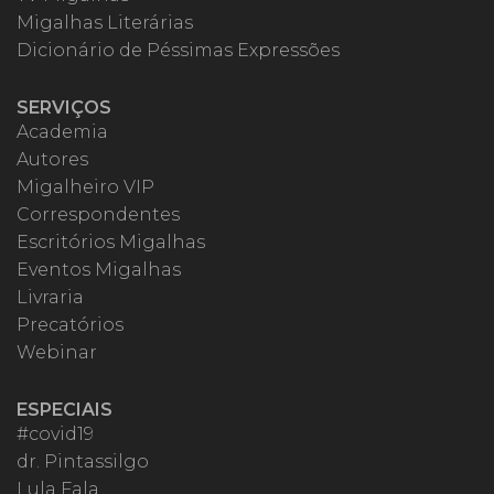
Migalhas Literárias
Dicionário de Péssimas Expressões
SERVIÇOS
Academia
Autores
Migalheiro VIP
Correspondentes
Escritórios Migalhas
Eventos Migalhas
Livraria
Precatórios
Webinar
ESPECIAIS
#covid19
dr. Pintassilgo
Lula Fala