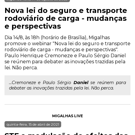
Nova lei do seguro e transporte
rodoviário de carga - mudanças
e perspectivas
Dia 14/8, às 18h (horário de Brasília), Migalhas
promove o webinar "Nova lei do seguro e transporte
rodoviário de carga - mudanças e perspectivas".
Paulo Henrique Cremoneze e Paulo Sérgio Daniel
se reúnem para debater as inovações trazidas pela
lei. Não perca.
...Cremoneze e Paulo Sérgio
Daniel
se reúnem para
debater as inovações trazidas pela lei. Não perca.
MIGALHAS LIVE
quinta-feira, 15 de abril de 2021