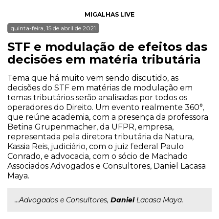
MIGALHAS LIVE
quinta-feira, 15 de abril de 2021
STF e modulação de efeitos das
decisões em matéria tributária
Tema que há muito vem sendo discutido, as
decisões do STF em matérias de modulação em
temas tributários serão analisadas por todos os
operadores do Direito. Um evento realmente 360°,
que reúne academia, com a presença da professora
Betina Grupenmacher, da UFPR, empresa,
representada pela diretora tributária da Natura,
Kassia Reis, judiciário, com o juiz federal Paulo
Conrado, e advocacia, com o sócio de Machado
Associados Advogados e Consultores, Daniel Lacasa
Maya.
...Advogados e Consultores,
Daniel
Lacasa Maya.