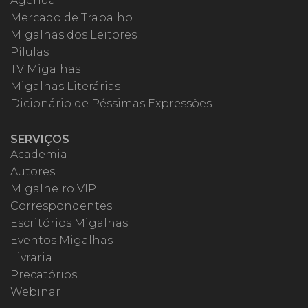
Agenda
Mercado de Trabalho
Migalhas dos Leitores
Pílulas
TV Migalhas
Migalhas Literárias
Dicionário de Péssimas Expressões
SERVIÇOS
Academia
Autores
Migalheiro VIP
Correspondentes
Escritórios Migalhas
Eventos Migalhas
Livraria
Precatórios
Webinar