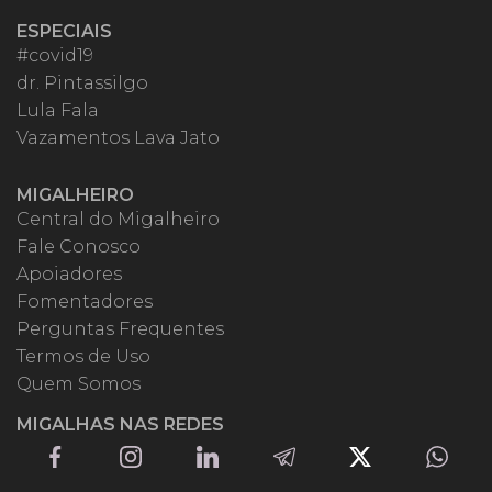
ESPECIAIS
#covid19
dr. Pintassilgo
Lula Fala
Vazamentos Lava Jato
MIGALHEIRO
Central do Migalheiro
Fale Conosco
Apoiadores
Fomentadores
Perguntas Frequentes
Termos de Uso
Quem Somos
MIGALHAS NAS REDES