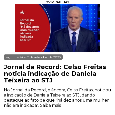
TV MIGALHAS
segunda-feira, 11 de setembro de 2023
Jornal da Record: Celso Freitas
noticia indicação de Daniela
Teixeira ao STJ
No Jornal da Record, o âncora, Celso Freitas, noticiou
a indicação de Daniela Teixeira ao STJ, dando
destaque ao fato de que "há dez anos uma mulher
não era indicada". Saiba mais: