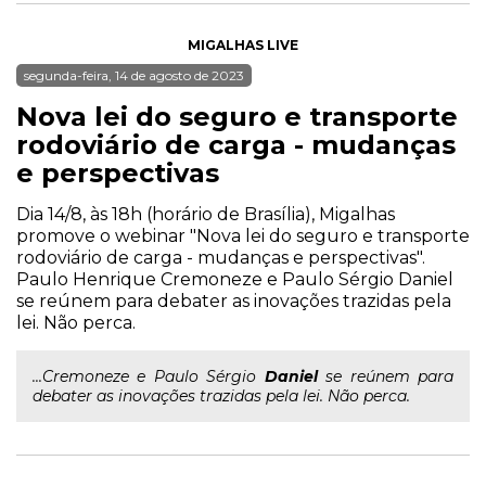
MIGALHAS LIVE
segunda-feira, 14 de agosto de 2023
Nova lei do seguro e transporte
rodoviário de carga - mudanças
e perspectivas
Dia 14/8, às 18h (horário de Brasília), Migalhas
promove o webinar "Nova lei do seguro e transporte
rodoviário de carga - mudanças e perspectivas".
Paulo Henrique Cremoneze e Paulo Sérgio Daniel
se reúnem para debater as inovações trazidas pela
lei. Não perca.
...Cremoneze e Paulo Sérgio
Daniel
se reúnem para
debater as inovações trazidas pela lei. Não perca.