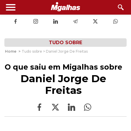
TUDO SOBRE
Home
>
Tudo sobre > Daniel Jorge De Freitas
O que saiu em Migalhas sobre
Daniel Jorge De
Freitas