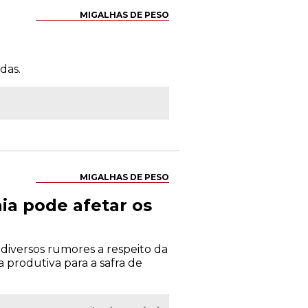
MIGALHAS DE PESO
das.
MIGALHAS DE PESO
nia pode afetar os
 diversos rumores a respeito da
 produtiva para a safra de