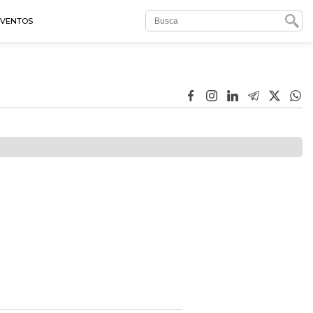
EVENTOS