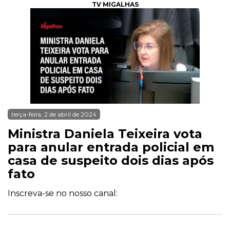
TV MIGALHAS
terça-feira, 2 de abril de 2024
Ministra Daniela Teixeira vota
para anular entrada policial em
casa de suspeito dois dias após
fato
Inscreva-se no nosso canal: