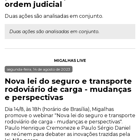
ordem judicial
Duas ações são analisadas em conjunto.
Duas ações são analisadas em conjunto.
MIGALHAS LIVE
segunda-feira, 14 de agosto de 2023
Nova lei do seguro e transporte
rodoviário de carga - mudanças
e perspectivas
Dia 14/8, às 18h (horário de Brasília), Migalhas
promove o webinar "Nova lei do seguro e transporte
rodoviário de carga - mudanças e perspectivas".
Paulo Henrique Cremoneze e Paulo Sérgio Daniel
se reúnem para debater as inovações trazidas pela