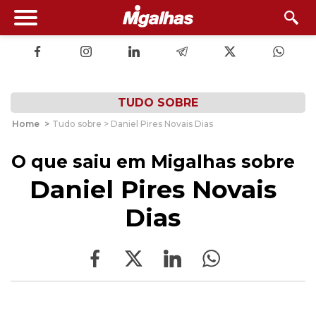
TUDO SOBRE
Home
>
Tudo sobre > Daniel Pires Novais Dias
O que saiu em Migalhas sobre
Daniel Pires Novais
Dias