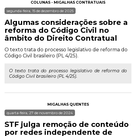
COLUNAS - MIGALHAS CONTRATUAIS
segunda-feira, 15 de dezembro de 2025
Algumas considerações sobre a
reforma do Código Civil no
âmbito do Direito Contratual
O texto trata do processo legislativo de reforma do
Código Civil brasileiro (PL 4/25).
O texto trata do processo legislativo de reforma do
Código Civil brasileiro (PL 4/25).
MIGALHAS QUENTES
quarta-feira, 27 de novembro de 2024
STF julga remoção de conteúdo
por redes independente de