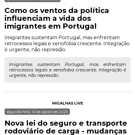
Como os ventos da política
influenciam a vida dos
imigrantes em Portugal
Imigrantes sustentam Portugal, mas enfrentam
retrocessos legais e xenofobia crescente. Integração
é urgente, não repressão.
Imigrantes sustentam Portugal, mas enfrentam
retrocessos legais e xenofobia crescente. Integração é
urgente, não repressão.
MIGALHAS LIVE
segunda-feira, 14 de agosto de 2023
Nova lei do seguro e transporte
rodoviário de carga - mudanças