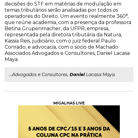
decisões do STF em matérias de modulação em
temas tributários serão analisadas por todos os
operadores do Direito. Um evento realmente 360°,
que reúne academia, com a presença da professora
Betina Grupenmacher, da UFPR, empresa,
representada pela diretora tributária da Natura,
Kassia Reis, judiciário, com o juiz federal Paulo
Conrado, e advocacia, com o sócio de Machado
Associados Advogados e Consultores, Daniel Lacasa
Maya.
...Advogados e Consultores,
Daniel
Lacasa Maya.
MIGALHAS LIVE