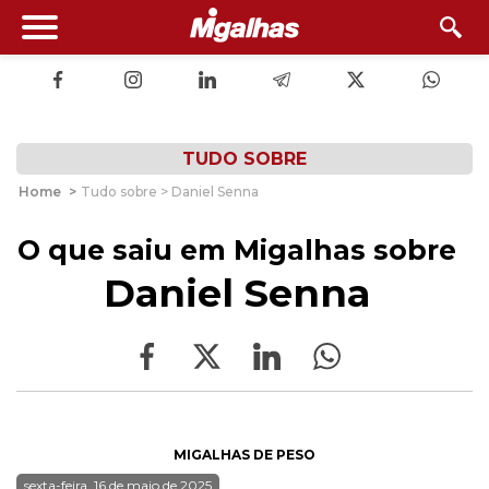
TUDO SOBRE
Home
>
Tudo sobre > Daniel Senna
O que saiu em Migalhas sobre
Daniel Senna
MIGALHAS DE PESO
sexta-feira, 16 de maio de 2025