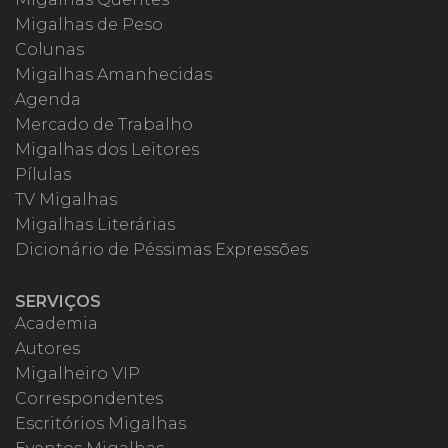
Migalhas de Peso
Colunas
Migalhas Amanhecidas
Agenda
Mercado de Trabalho
Migalhas dos Leitores
Pílulas
TV Migalhas
Migalhas Literárias
Dicionário de Péssimas Expressões
SERVIÇOS
Academia
Autores
Migalheiro VIP
Correspondentes
Escritórios Migalhas