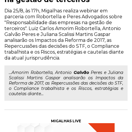
Dia 25/8, às 17h, Migalhas realiza webinar em
parceria com Robortella e Peres Advogados sobre
"Responsabilidade das empresas na gestão de
terceiros". Luiz Carlos Amorim Robortella, Antonio
Galvão Peres e Juliana Scalissi Martins Gaspar
analisarão os Impactos da Reforma de 2017, as
Repercussões das decisões do STF, o Compliance
trabalhista e os Riscos, estratégias e cautelas diante
da atual jurisprudência.
...Amorim Robortella, Antonio
Galvão
Peres e Juliana
Scalissi Martins Gaspar analisarão os Impactos da
Reforma de 2017, as Repercussões das decisões do STF,
o Compliance trabalhista e os Riscos, estratégias e
cautelas diante...
MIGALHAS LIVE