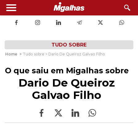
TUDO SOBRE
Home
>
Tudo sobre > Dario De Queiroz Galvao Filho
O que saiu em Migalhas sobre
Dario De Queiroz
Galvao Filho