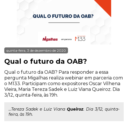
quinta-feira, 3 de dezembro de 2020
Qual o futuro da OAB?
Qual o futuro da OAB? Para responder a essa
pergunta Migalhas realiza webinar em parceria com
o M133. Participam como expositores Oscar Vilhena
Vieira, Maria Tereza Sadek e Luiz Viana Queiroz. Dia
3/12, quinta-feira, às 19h.
...Tereza Sadek e Luiz Viana
Queiroz
. Dia 3/12, quinta-
feira, às 19h.