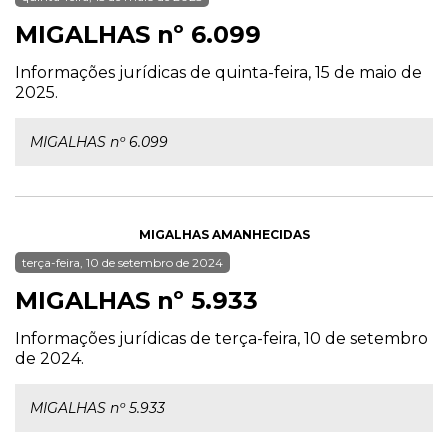
MIGALHAS nº 6.099
Informações jurídicas de quinta-feira, 15 de maio de
2025.
MIGALHAS nº 6.099
MIGALHAS AMANHECIDAS
terça-feira, 10 de setembro de 2024
MIGALHAS nº 5.933
Informações jurídicas de terça-feira, 10 de setembro
de 2024.
MIGALHAS nº 5.933