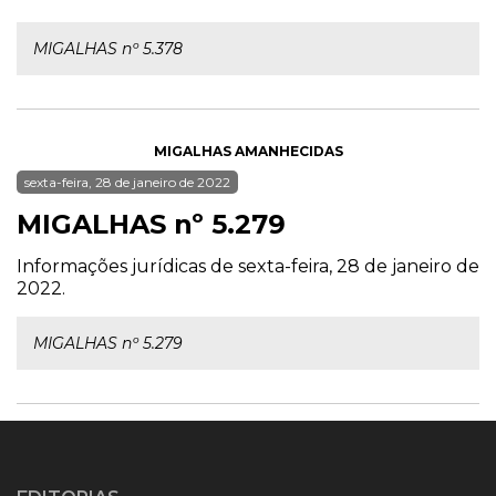
MIGALHAS nº 5.378
MIGALHAS AMANHECIDAS
sexta-feira, 28 de janeiro de 2022
MIGALHAS nº 5.279
Informações jurídicas de sexta-feira, 28 de janeiro de
2022.
MIGALHAS nº 5.279