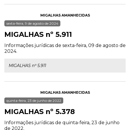
MIGALHAS AMANHECIDAS
sexta-feira, 9 de agosto de 2024
MIGALHAS nº 5.911
Informações jurídicas de sexta-feira, 09 de agosto de
2024.
MIGALHAS nº 5.911
MIGALHAS AMANHECIDAS
quinta-feira, 23 de junho de 2022
MIGALHAS nº 5.378
Informações jurídicas de quinta-feira, 23 de junho
de 2022.