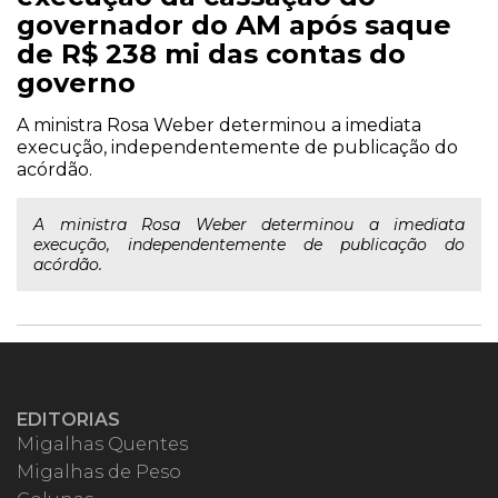
governador do AM após saque
de R$ 238 mi das contas do
governo
A ministra Rosa Weber determinou a imediata
execução, independentemente de publicação do
acórdão.
A ministra Rosa Weber determinou a imediata
execução, independentemente de publicação do
acórdão.
EDITORIAS
Migalhas Quentes
Migalhas de Peso