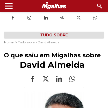
TUDO SOBRE
Home
>
Tudo sobre > David Almeida
O que saiu em Migalhas sobre
David Almeida