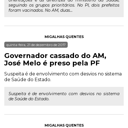
orientações e as diretrizes do ministério da Saúde,
seguindo os grupos prioritários. No PI, dois prefeitos
foram vacinados. No AM, duas...
MIGALHAS QUENTES
quinta-feira, 21 de dezembro de 2017
Governador cassado do AM,
José Melo é preso pela PF
Suspeita é de envolvimento com desvios no sistema
de Saúde do Estado.
Suspeita é de envolvimento com desvios no sistema
de Saúde do Estado.
MIGALHAS QUENTES