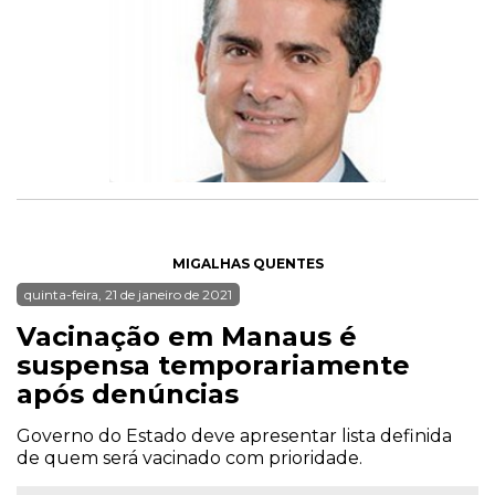
MIGALHAS QUENTES
quinta-feira, 21 de janeiro de 2021
Vacinação em Manaus é
suspensa temporariamente
após denúncias
Governo do Estado deve apresentar lista definida
de quem será vacinado com prioridade.