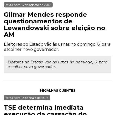
sexta-feira, 4 de agosto de 2017
Gilmar Mendes responde
questionamentos de
Lewandowski sobre eleição no
AM
Eleitores do Estado vão às urnas no domingo, 6, para
escolher novo governador.
Eleitores do Estado vão às urnas no domingo, 6, para
escolher novo governador.
MIGALHAS QUENTES
terça-feira, 9 de maio de 2017
TSE determina imediata
execução da cassação do