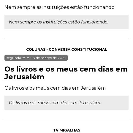
Nem sempre as instituições estão funcionando.
Nem sempre as instituições estão funcionando.
COLUNAS - CONVERSA CONSTITUCIONAL
segunda-feira, 18 de março de 2019
Os livros e os meus cem dias em
Jerusalém
Os livros e os meus cem dias em Jerusalém.
Os livros e os meus cem dias em Jerusalém.
TV MIGALHAS