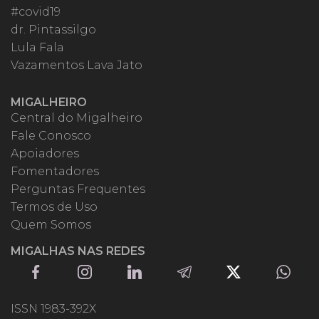
#covid19
dr. Pintassilgo
Lula Fala
Vazamentos Lava Jato
MIGALHEIRO
Central do Migalheiro
Fale Conosco
Apoiadores
Fomentadores
Perguntas Frequentes
Termos de Uso
Quem Somos
MIGALHAS NAS REDES
ISSN 1983-392X