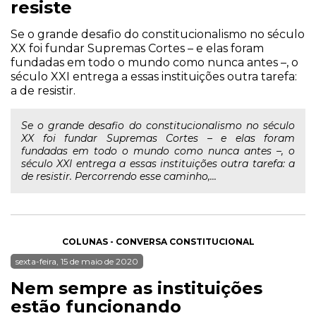
resiste
Se o grande desafio do constitucionalismo no século
XX foi fundar Supremas Cortes – e elas foram
fundadas em todo o mundo como nunca antes –, o
século XXI entrega a essas instituições outra tarefa:
a de resistir.
Se o grande desafio do constitucionalismo no século
XX foi fundar Supremas Cortes – e elas foram
fundadas em todo o mundo como nunca antes –, o
século XXI entrega a essas instituições outra tarefa: a
de resistir. Percorrendo esse caminho,...
COLUNAS - CONVERSA CONSTITUCIONAL
sexta-feira, 15 de maio de 2020
Nem sempre as instituições
estão funcionando