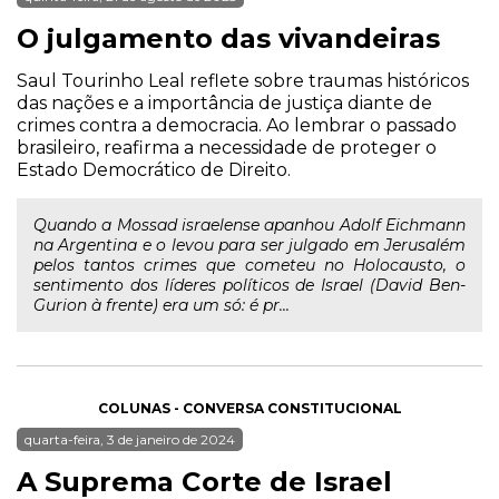
O julgamento das vivandeiras
Saul Tourinho Leal reflete sobre traumas históricos
das nações e a importância de justiça diante de
crimes contra a democracia. Ao lembrar o passado
brasileiro, reafirma a necessidade de proteger o
Estado Democrático de Direito.
Quando a Mossad israelense apanhou Adolf Eichmann
na Argentina e o levou para ser julgado em Jerusalém
pelos tantos crimes que cometeu no Holocausto, o
sentimento dos líderes políticos de Israel (David Ben-
Gurion à frente) era um só: é pr...
COLUNAS - CONVERSA CONSTITUCIONAL
quarta-feira, 3 de janeiro de 2024
A Suprema Corte de Israel