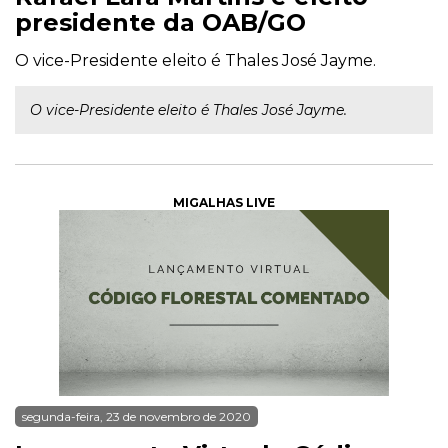
presidente da OAB/GO
O vice-Presidente eleito é Thales José Jayme.
O vice-Presidente eleito é Thales José Jayme.
MIGALHAS LIVE
segunda-feira, 23 de novembro de 2020