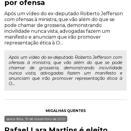
por ofensa
Após um vídeo do ex-deputado Roberto Jefferson
com ofensas à ministra, que vão além do que se
pode chamar de grosseria, demonstrando
incivilidade nunca vista, advogadas fazem um
manifesto e anunciam que irão promover
representação ética à O...
Após um vídeo do ex-deputado Roberto Jefferson com
ofensas à ministra, que vão além do que se pode
chamar de grosseria, demonstrando incivilidade
nunca vista, advogadas fazem um manifesto e
anunciam que irão promover representação ética à
O...
MIGALHAS QUENTES
sexta-feira, 19 de novembro de 2021
Rafael Lara Martins é eleito