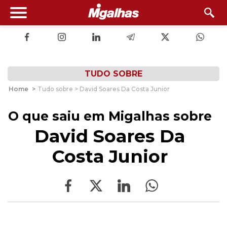
TUDO SOBRE
Home
>
Tudo sobre > David Soares Da Costa Junior
O que saiu em Migalhas sobre
David Soares Da
Costa Junior