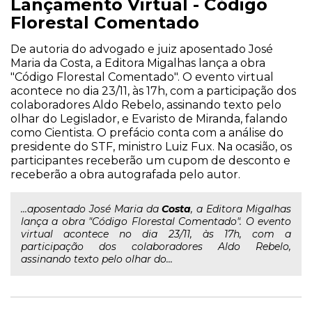
Lançamento Virtual - Código
Florestal Comentado
De autoria do advogado e juiz aposentado José
Maria da Costa, a Editora Migalhas lança a obra
"Código Florestal Comentado". O evento virtual
acontece no dia 23/11, às 17h, com a participação dos
colaboradores Aldo Rebelo, assinando texto pelo
olhar do Legislador, e Evaristo de Miranda, falando
como Cientista. O prefácio conta com a análise do
presidente do STF, ministro Luiz Fux. Na ocasião, os
participantes receberão um cupom de desconto e
receberão a obra autografada pelo autor.
...aposentado José Maria da
Costa
, a Editora Migalhas
lança a obra "Código Florestal Comentado". O evento
virtual acontece no dia 23/11, às 17h, com a
participação dos colaboradores Aldo Rebelo,
assinando texto pelo olhar do...