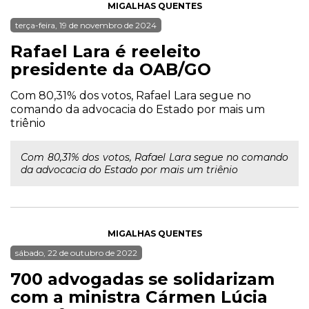
MIGALHAS QUENTES
terça-feira, 19 de novembro de 2024
Rafael Lara é reeleito
presidente da OAB/GO
Com 80,31% dos votos, Rafael Lara segue no
comando da advocacia do Estado por mais um
triênio
Com 80,31% dos votos, Rafael Lara segue no comando
da advocacia do Estado por mais um triênio
MIGALHAS QUENTES
sábado, 22 de outubro de 2022
700 advogadas se solidarizam
com a ministra Cármen Lúcia