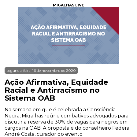
MIGALHAS LIVE
segunda-feira, 16 de novembro de 2020
Ação Afirmativa, Equidade
Racial e Antirracismo no
Sistema OAB
Na semana em que é celebrada a Consciência
Negra, Migalhas reúne combativos advogados para
discutir a reserva de 30% de vagas para negros em
cargos na OAB. A proposta é do conselheiro Federal
André Costa, curador do evento.