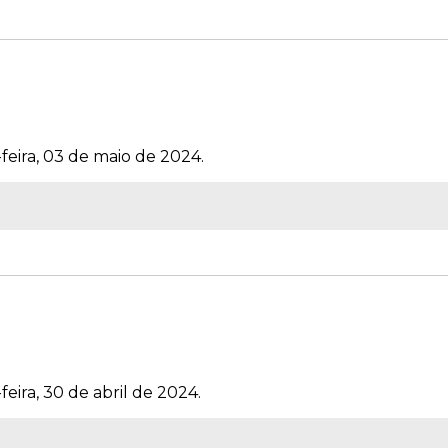
feira, 03 de maio de 2024.
feira, 30 de abril de 2024.