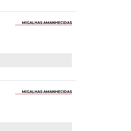
MIGALHAS AMANHECIDAS
MIGALHAS AMANHECIDAS