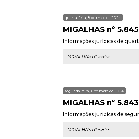
quarta-feira, 8 de maio de 2024
MIGALHAS nº 5.845
Informações jurídicas de quart
MIGALHAS nº 5.845
segunda-feira, 6 de maio de 2024
MIGALHAS nº 5.843
Informações jurídicas de segun
MIGALHAS nº 5.843