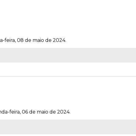
a-feira, 08 de maio de 2024.
da-feira, 06 de maio de 2024.