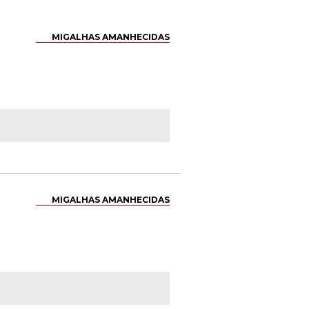
MIGALHAS AMANHECIDAS
MIGALHAS AMANHECIDAS