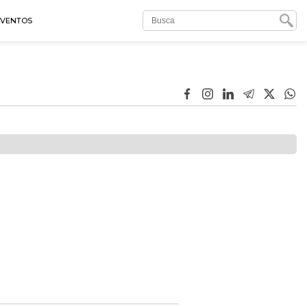
EVENTOS