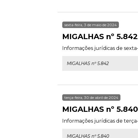
sexta-feira, 3 de maio de 2024
MIGALHAS nº 5.842
Informações jurídicas de sexta-
MIGALHAS nº 5.842
terça-feira, 30 de abril de 2024
MIGALHAS nº 5.840
Informações jurídicas de terça-
MIGALHAS nº 5.840