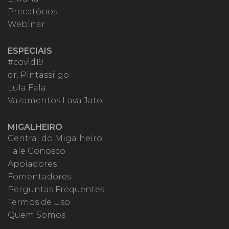
Precatórios
Webinar
ESPECIAIS
#covid19
dr. Pintassilgo
Lula Fala
Vazamentos Lava Jato
MIGALHEIRO
Central do Migalheiro
Fale Conosco
Apoiadores
Fomentadores
Perguntas Frequentes
Termos de Uso
Quem Somos