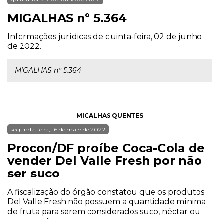
MIGALHAS nº 5.364
Informações jurídicas de quinta-feira, 02 de junho
de 2022.
MIGALHAS nº 5.364
MIGALHAS QUENTES
segunda-feira, 16 de maio de 2022
Procon/DF proíbe Coca-Cola de
vender Del Valle Fresh por não
ser suco
A fiscalização do órgão constatou que os produtos
Del Valle Fresh não possuem a quantidade mínima
de fruta para serem considerados suco, néctar ou