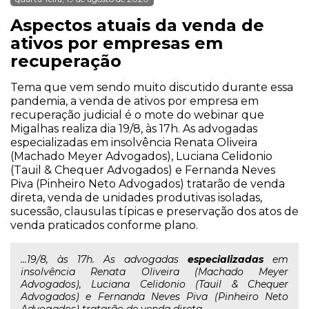
Aspectos atuais da venda de
ativos por empresas em
recuperação
Tema que vem sendo muito discutido durante essa
pandemia, a venda de ativos por empresa em
recuperação judicial é o mote do webinar que
Migalhas realiza dia 19/8, às 17h. As advogadas
especializadas em insolvência Renata Oliveira
(Machado Meyer Advogados), Luciana Celidonio
(Tauil & Chequer Advogados) e Fernanda Neves
Piva (Pinheiro Neto Advogados) tratarão de venda
direta, venda de unidades produtivas isoladas,
sucessão, clausulas típicas e preservação dos atos de
venda praticados conforme plano.
...19/8, às 17h. As advogadas
especializadas
em
insolvência Renata Oliveira (Machado Meyer
Advogados), Luciana Celidonio (Tauil & Chequer
Advogados) e Fernanda Neves Piva (Pinheiro Neto