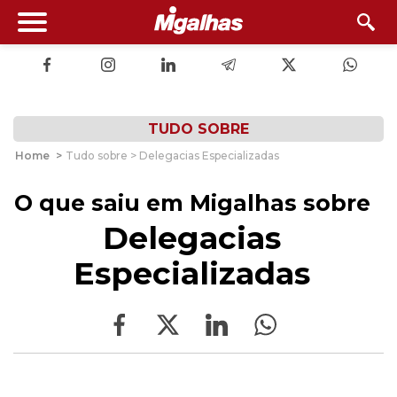
TUDO SOBRE
Home
>
Tudo sobre > Delegacias Especializadas
O que saiu em Migalhas sobre
Delegacias
Especializadas