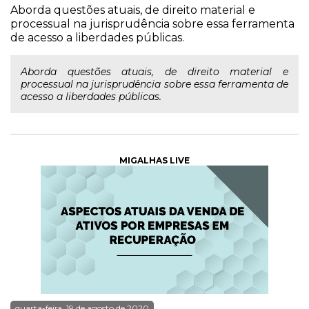
Aborda questões atuais, de direito material e
processual na jurisprudência sobre essa ferramenta
de acesso a liberdades públicas.
Aborda questões atuais, de direito material e
processual na jurisprudência sobre essa ferramenta de
acesso a liberdades públicas.
MIGALHAS LIVE
quarta-feira, 19 de agosto de 2020