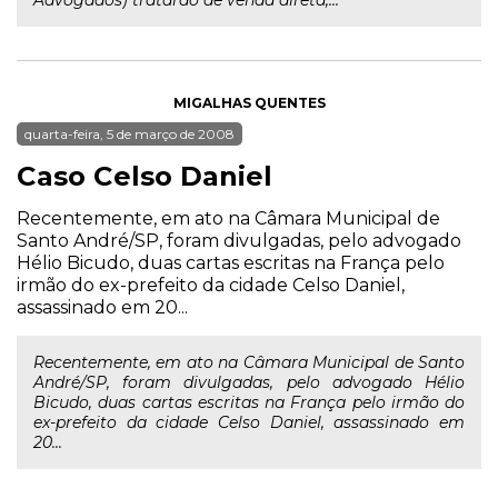
Advogados) tratarão de venda direta,...
MIGALHAS QUENTES
quarta-feira, 5 de março de 2008
Caso Celso Daniel
Recentemente, em ato na Câmara Municipal de
Santo André/SP, foram divulgadas, pelo advogado
Hélio Bicudo, duas cartas escritas na França pelo
irmão do ex-prefeito da cidade Celso Daniel,
assassinado em 20...
Recentemente, em ato na Câmara Municipal de Santo
André/SP, foram divulgadas, pelo advogado Hélio
Bicudo, duas cartas escritas na França pelo irmão do
ex-prefeito da cidade Celso Daniel, assassinado em
20...