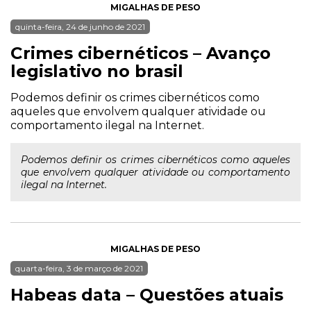
MIGALHAS DE PESO
quinta-feira, 24 de junho de 2021
Crimes cibernéticos – Avanço
legislativo no brasil
Podemos definir os crimes cibernéticos como
aqueles que envolvem qualquer atividade ou
comportamento ilegal na Internet.
Podemos definir os crimes cibernéticos como aqueles
que envolvem qualquer atividade ou comportamento
ilegal na Internet.
MIGALHAS DE PESO
quarta-feira, 3 de março de 2021
Habeas data – Questões atuais