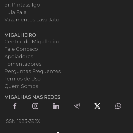
dr. Pintassilgo
Lula Fala
Vazamentos Lava Jato
MIGALHEIRO
Central do Migalheiro
Fale Conosco
Apoiadores
Fomentadores
Perguntas Frequentes
Termos de Uso
Quem Somos
MIGALHAS NAS REDES
ISSN 1983-392X