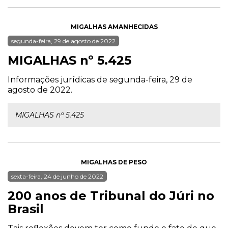
MIGALHAS AMANHECIDAS
segunda-feira, 29 de agosto de 2022
MIGALHAS nº 5.425
Informações jurídicas de segunda-feira, 29 de
agosto de 2022.
MIGALHAS nº 5.425
MIGALHAS DE PESO
sexta-feira, 24 de junho de 2022
200 anos de Tribunal do Júri no
Brasil