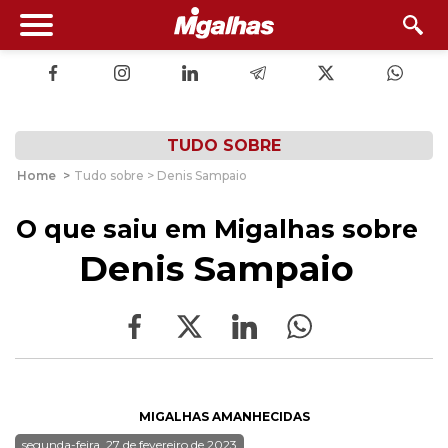
TUDO SOBRE
Home
>
Tudo sobre > Denis Sampaio
O que saiu em Migalhas sobre
Denis Sampaio
MIGALHAS AMANHECIDAS
segunda-feira, 27 de fevereiro de 2023