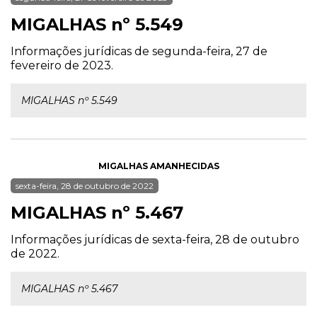
MIGALHAS nº 5.549
Informações jurídicas de segunda-feira, 27 de
fevereiro de 2023.
MIGALHAS nº 5.549
MIGALHAS AMANHECIDAS
sexta-feira, 28 de outubro de 2022
MIGALHAS nº 5.467
Informações jurídicas de sexta-feira, 28 de outubro
de 2022.
MIGALHAS nº 5.467