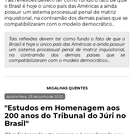
Tais reflexões devem ter como fundo o fato de que
o Brasil é hoje o único país das Américas a ainda
possuir um sistema processual penal de matriz
inquisitorial, na contramão dos demais países que se
compatibilizaram com o modelo democrático...
Tais reflexões devem ter como fundo o fato de que o
Brasil é hoje o único país das Américas a ainda possuir
um sistema processual penal de matriz inquisitorial,
na contramão dos demais países que se
compatibilizaram com o modelo democrático...
MIGALHAS QUENTES
quinta-feira, 23 de junho de 2022
"Estudos em Homenagem aos
200 anos do Tribunal do Júri no
Brasil"