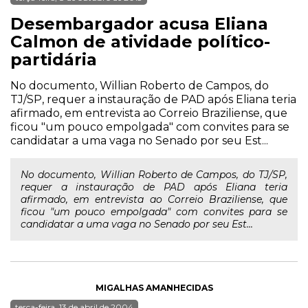
Desembargador acusa Eliana
Calmon de atividade político-
partidária
No documento, Willian Roberto de Campos, do
TJ/SP, requer a instauração de PAD após Eliana teria
afirmado, em entrevista ao Correio Braziliense, que
ficou "um pouco empolgada" com convites para se
candidatar a uma vaga no Senado por seu Est...
No documento, Willian Roberto de Campos, do TJ/SP,
requer a instauração de PAD após Eliana teria
afirmado, em entrevista ao Correio Braziliense, que
ficou "um pouco empolgada" com convites para se
candidatar a uma vaga no Senado por seu Est...
MIGALHAS AMANHECIDAS
terça-feira, 13 de abril de 2004