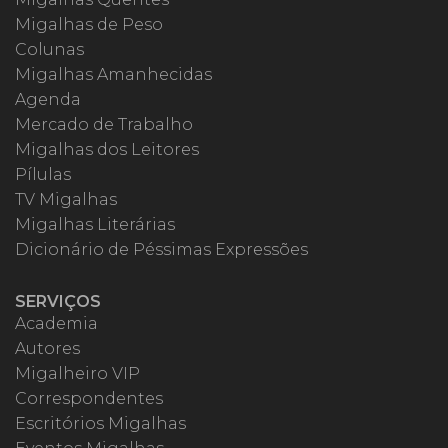
Migalhas de Peso
Colunas
Migalhas Amanhecidas
Agenda
Mercado de Trabalho
Migalhas dos Leitores
Pílulas
TV Migalhas
Migalhas Literárias
Dicionário de Péssimas Expressões
SERVIÇOS
Academia
Autores
Migalheiro VIP
Correspondentes
Escritórios Migalhas