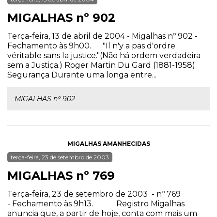
MIGALHAS nº 902
Terça-feira, 13 de abril de 2004 - Migalhas nº 902 -
Fechamento às 9h00. "Il n'y a pas d'ordre
véritable sans la justice."(Não há ordem verdadeira
sem a Justiça.) Roger Martin Du Gard (1881-1958)
Segurança Durante uma longa entre...
MIGALHAS nº 902
MIGALHAS AMANHECIDAS
terça-feira, 23 de setembro de 2003
MIGALHAS nº 769
Terça-feira, 23 de setembro de 2003 - nº 769
- Fechamento às 9h13. Registro Migalhas
anuncia que, a partir de hoje, conta com mais um