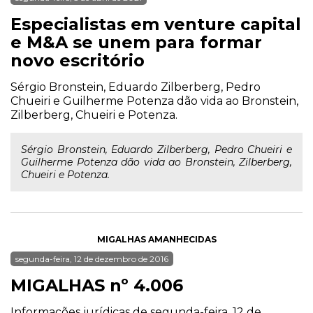
Especialistas em venture capital
e M&A se unem para formar
novo escritório
Sérgio Bronstein, Eduardo Zilberberg, Pedro
Chueiri e Guilherme Potenza dão vida ao Bronstein,
Zilberberg, Chueiri e Potenza.
Sérgio Bronstein, Eduardo Zilberberg, Pedro Chueiri e
Guilherme Potenza dão vida ao Bronstein, Zilberberg,
Chueiri e Potenza.
MIGALHAS AMANHECIDAS
segunda-feira, 12 de dezembro de 2016
MIGALHAS nº 4.006
Informações jurídicas de segunda-feira, 12 de