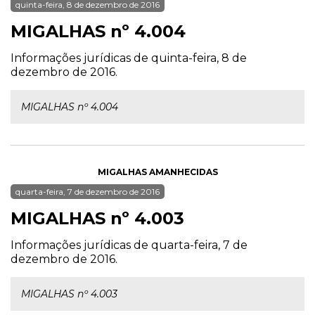
quinta-feira, 8 de dezembro de 2016
MIGALHAS nº 4.004
Informações jurídicas de quinta-feira, 8 de
dezembro de 2016.
MIGALHAS nº 4.004
MIGALHAS AMANHECIDAS
quarta-feira, 7 de dezembro de 2016
MIGALHAS nº 4.003
Informações jurídicas de quarta-feira, 7 de
dezembro de 2016.
MIGALHAS nº 4.003