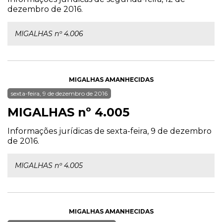
dezembro de 2016.
MIGALHAS nº 4.006
MIGALHAS AMANHECIDAS
sexta-feira, 9 de dezembro de 2016
MIGALHAS nº 4.005
Informações jurídicas de sexta-feira, 9 de dezembro
de 2016.
MIGALHAS nº 4.005
MIGALHAS AMANHECIDAS