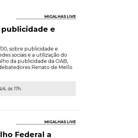
MIGALHAS LIVE
publicidade e
00, sobre publicidade e
es sociais e a utilização do
alho da publicidade da OAB,
s debatedores Renato de Mello
/4, às 17h.
MIGALHAS LIVE
lho Federal a