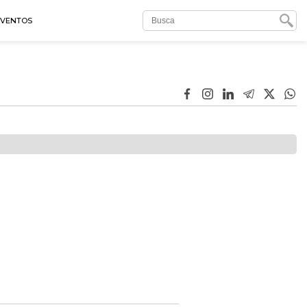
EVENTOS