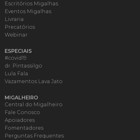
Escritórios Migalhas
Eventos Migalhas
Livraria
Precatórios
Webinar
ESPECIAIS
#covid19
dr. Pintassilgo
Lula Fala
Vazamentos Lava Jato
MIGALHEIRO
Central do Migalheiro
Fale Conosco
Apoiadores
Fomentadores
Perguntas Frequentes