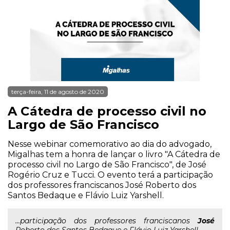
terça-feira, 11 de agosto de 2020
A Cátedra de processo civil no
Largo de São Francisco
Nesse webinar comemorativo ao dia do advogado,
Migalhas tem a honra de lançar o livro "A Cátedra de
processo civil no Largo de São Francisco", de José
Rogério Cruz e Tucci. O evento terá a participação
dos professores franciscanos José Roberto dos
Santos Bedaque e Flávio Luiz Yarshell.
...participação dos professores franciscanos
José