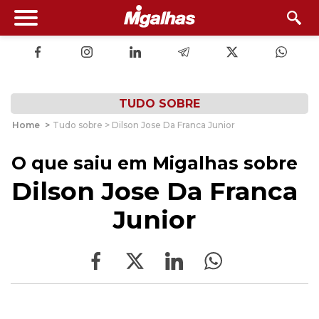
TUDO SOBRE
Home
>
Tudo sobre > Dilson Jose Da Franca Junior
O que saiu em Migalhas sobre
Dilson Jose Da Franca
Junior