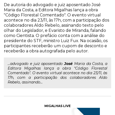
De autoria do advogado e juiz aposentado José
Maria da Costa, a Editora Migalhas lança a obra
"Código Florestal Comentado". O evento virtual
acontece no dia 23/11, às 17h, com a participação dos
colaboradores Aldo Rebelo, assinando texto pelo
olhar do Legislador, e Evaristo de Miranda, falando
como Cientista. O prefácio conta com a análise do
presidente do STF, ministro Luiz Fux. Na ocasião, os
participantes receberão um cupom de desconto e
receberão a obra autografada pelo autor.
...advogado e juiz aposentado
José
Maria da Costa, a
Editora Migalhas lança a obra "Código Florestal
Comentado". O evento virtual acontece no dia 23/11, às
17h, com a participação dos colaboradores Aldo
Rebelo, assinando...
MIGALHAS LIVE