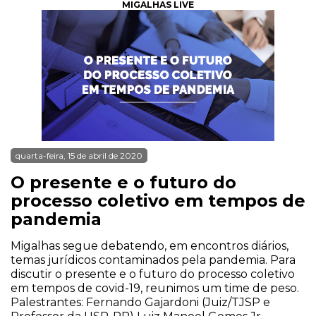
MIGALHAS LIVE
quarta-feira, 15 de abril de 2020
O presente e o futuro do
processo coletivo em tempos de
pandemia
Migalhas segue debatendo, em encontros diários,
temas jurídicos contaminados pela pandemia. Para
discutir o presente e o futuro do processo coletivo
em tempos de covid-19, reunimos um time de peso.
Palestrantes: Fernando Gajardoni (Juiz/TJSP e