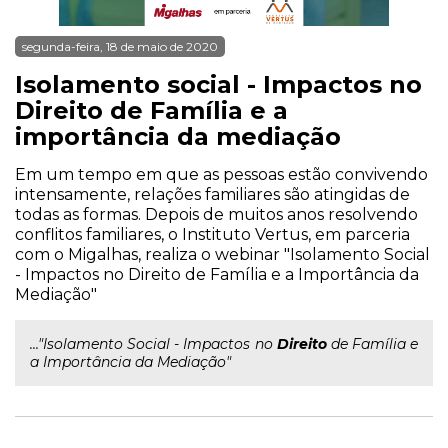
segunda-feira, 18 de maio de 2020
Isolamento social - Impactos no
Direito de Família e a
importância da mediação
Em um tempo em que as pessoas estão convivendo
intensamente, relações familiares são atingidas de
todas as formas. Depois de muitos anos resolvendo
conflitos familiares, o Instituto Vertus, em parceria
com o Migalhas, realiza o webinar "Isolamento Social
- Impactos no Direito de Família e a Importância da
Mediação"
..."Isolamento Social - Impactos no
Direito
de Família e
a Importância da Mediação"