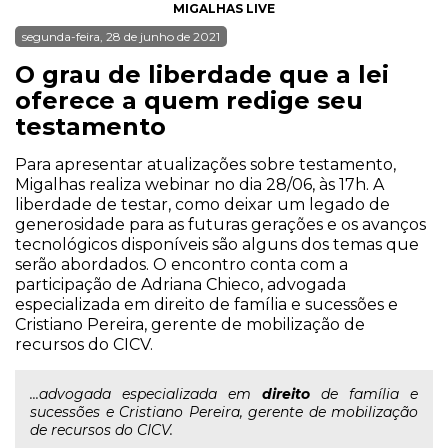
MIGALHAS LIVE
segunda-feira, 28 de junho de 2021
O grau de liberdade que a lei
oferece a quem redige seu
testamento
Para apresentar atualizações sobre testamento,
Migalhas realiza webinar no dia 28/06, às 17h. A
liberdade de testar, como deixar um legado de
generosidade para as futuras gerações e os avanços
tecnológicos disponíveis são alguns dos temas que
serão abordados. O encontro conta com a
participação de Adriana Chieco, advogada
especializada em direito de família e sucessões e
Cristiano Pereira, gerente de mobilização de
recursos do CICV.
...advogada especializada em
direito
de família e
sucessões e Cristiano Pereira, gerente de mobilização
de recursos do CICV.