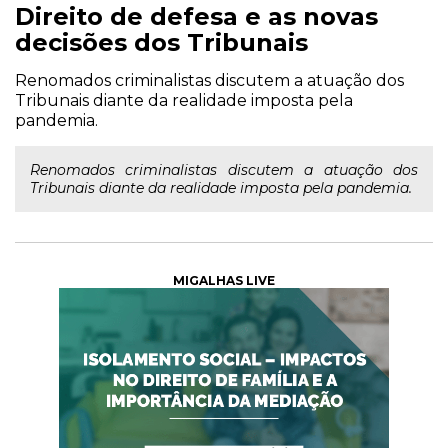
Direito de defesa e as novas
decisões dos Tribunais
Renomados criminalistas discutem a atuação dos
Tribunais diante da realidade imposta pela
pandemia.
Renomados criminalistas discutem a atuação dos
Tribunais diante da realidade imposta pela pandemia.
MIGALHAS LIVE