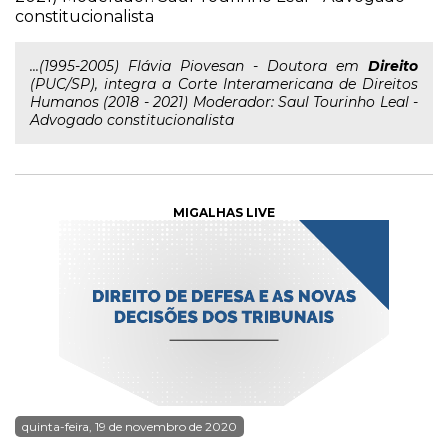
constitucionalista
...(1995-2005) Flávia Piovesan - Doutora em
Direito
(PUC/SP), integra a Corte Interamericana de Direitos
Humanos (2018 - 2021) Moderador: Saul Tourinho Leal -
Advogado constitucionalista
MIGALHAS LIVE
quinta-feira, 19 de novembro de 2020