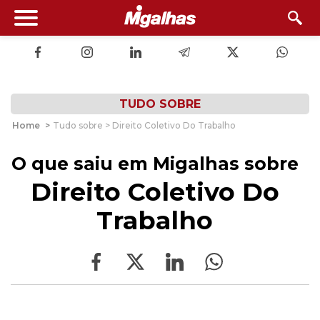
TUDO SOBRE
Home
>
Tudo sobre > Direito Coletivo Do Trabalho
O que saiu em Migalhas sobre
Direito Coletivo Do
Trabalho