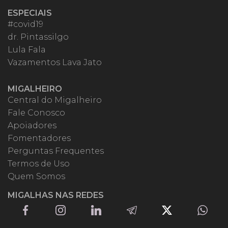
ESPECIAIS
#covid19
dr. Pintassilgo
Lula Fala
Vazamentos Lava Jato
MIGALHEIRO
Central do Migalheiro
Fale Conosco
Apoiadores
Fomentadores
Perguntas Frequentes
Termos de Uso
Quem Somos
MIGALHAS NAS REDES