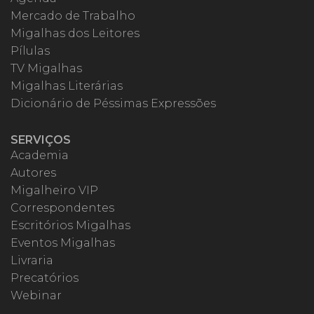
Mercado de Trabalho
Migalhas dos Leitores
Pílulas
TV Migalhas
Migalhas Literárias
Dicionário de Péssimas Expressões
SERVIÇOS
Academia
Autores
Migalheiro VIP
Correspondentes
Escritórios Migalhas
Eventos Migalhas
Livraria
Precatórios
Webinar