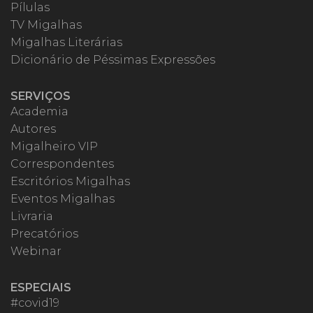
Pílulas
TV Migalhas
Migalhas Literárias
Dicionário de Péssimas Expressões
SERVIÇOS
Academia
Autores
Migalheiro VIP
Correspondentes
Escritórios Migalhas
Eventos Migalhas
Livraria
Precatórios
Webinar
ESPECIAIS
#covid19