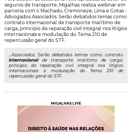
seguros de transporte, Migalhas realiza webinar em
parceria com o Machado, Cremoneze, Lima e Gotas -
Advogados Associados. Serão debatidos temas como:
contrato internacional de transporte marítimo de
carga, princípio da reparação civil integral nos litígios
internacionais e modulação do Tema 210 de
repercussão geral do STF.
...Associados. Serão debatidos temas como: contrato
internacional
de transporte marítimo de carga,
princípio da reparação civil integral nos litígios
internacionais e modulação do Tema 210 de
repercussão geral do STF.
MIGALHAS LIVE