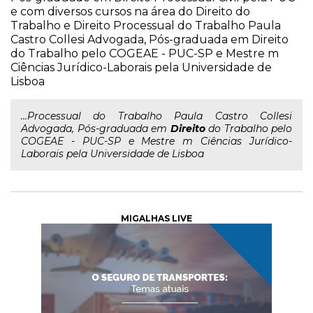
e com diversos cursos na área do Direito do
Trabalho e Direito Processual do Trabalho Paula
Castro Collesi Advogada, Pós-graduada em Direito
do Trabalho pelo COGEAE - PUC-SP e Mestre m
Ciências Jurídico-Laborais pela Universidade de
Lisboa
...Processual do Trabalho Paula Castro Collesi
Advogada, Pós-graduada em
Direito
do Trabalho pelo
COGEAE - PUC-SP e Mestre m Ciências Jurídico-
Laborais pela Universidade de Lisboa
MIGALHAS LIVE