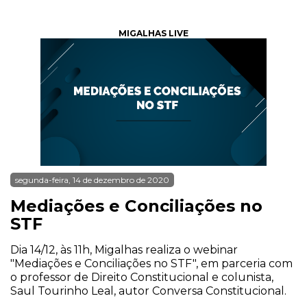
MIGALHAS LIVE
segunda-feira, 14 de dezembro de 2020
Mediações e Conciliações no
STF
Dia 14/12, às 11h, Migalhas realiza o webinar
"Mediações e Conciliações no STF", em parceria com
o professor de Direito Constitucional e colunista,
Saul Tourinho Leal, autor Conversa Constitucional.