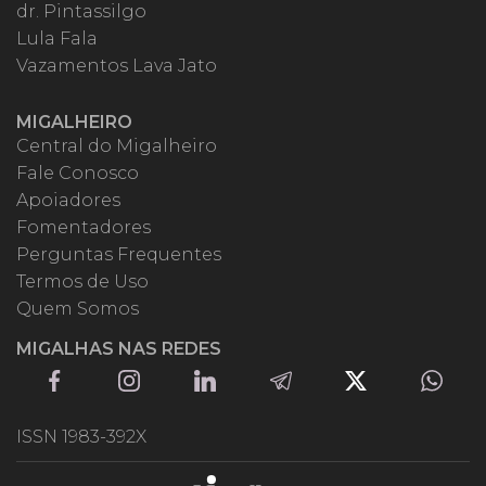
dr. Pintassilgo
Lula Fala
Vazamentos Lava Jato
MIGALHEIRO
Central do Migalheiro
Fale Conosco
Apoiadores
Fomentadores
Perguntas Frequentes
Termos de Uso
Quem Somos
MIGALHAS NAS REDES
ISSN 1983-392X