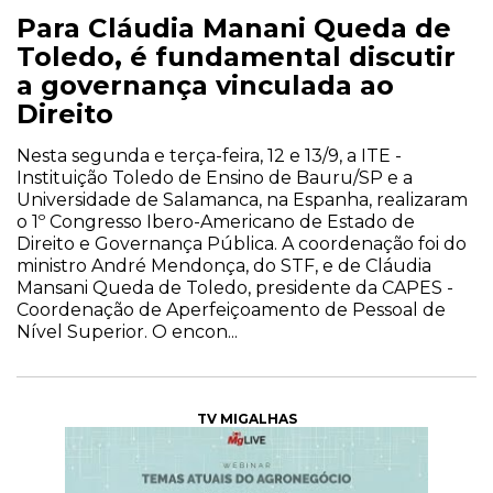
Para Cláudia Manani Queda de
Toledo, é fundamental discutir
a governança vinculada ao
Direito
Nesta segunda e terça-feira, 12 e 13/9, a ITE -
Instituição Toledo de Ensino de Bauru/SP e a
Universidade de Salamanca, na Espanha, realizaram
o 1º Congresso Ibero-Americano de Estado de
Direito e Governança Pública. A coordenação foi do
ministro André Mendonça, do STF, e de Cláudia
Mansani Queda de Toledo, presidente da CAPES -
Coordenação de Aperfeiçoamento de Pessoal de
Nível Superior. O encon...
TV MIGALHAS