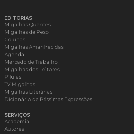
EDITORIAS
Migalhas Quentes
Migalhas de Peso
Colunas
Migalhas Amanhecidas
Agenda
Mercado de Trabalho
Migalhas dos Leitores
Pílulas
TV Migalhas
Migalhas Literárias
Dicionário de Péssimas Expressões
SERVIÇOS
Academia
Autores