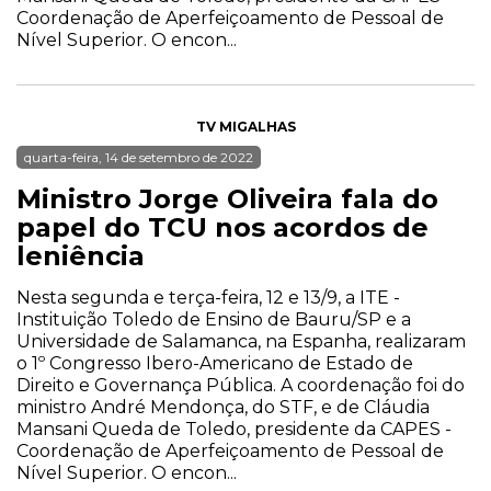
Coordenação de Aperfeiçoamento de Pessoal de
Nível Superior. O encon...
TV MIGALHAS
quarta-feira, 14 de setembro de 2022
Ministro Jorge Oliveira fala do
papel do TCU nos acordos de
leniência
Nesta segunda e terça-feira, 12 e 13/9, a ITE -
Instituição Toledo de Ensino de Bauru/SP e a
Universidade de Salamanca, na Espanha, realizaram
o 1º Congresso Ibero-Americano de Estado de
Direito e Governança Pública. A coordenação foi do
ministro André Mendonça, do STF, e de Cláudia
Mansani Queda de Toledo, presidente da CAPES -
Coordenação de Aperfeiçoamento de Pessoal de
Nível Superior. O encon...