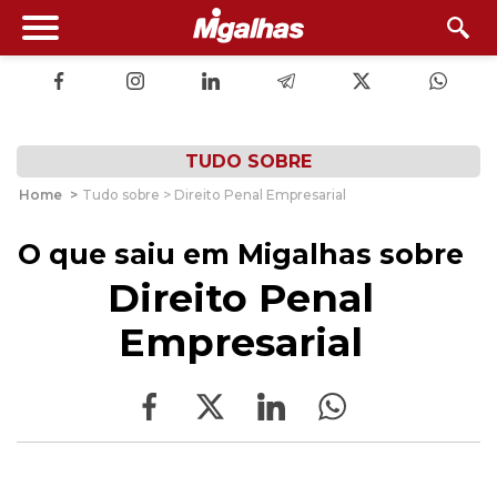
TUDO SOBRE
Home
>
Tudo sobre > Direito Penal Empresarial
O que saiu em Migalhas sobre
Direito Penal
Empresarial