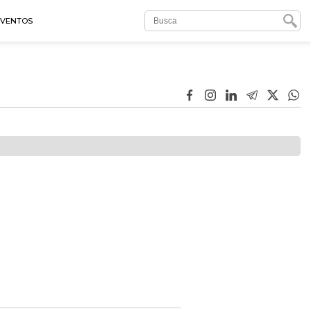
EVENTOS