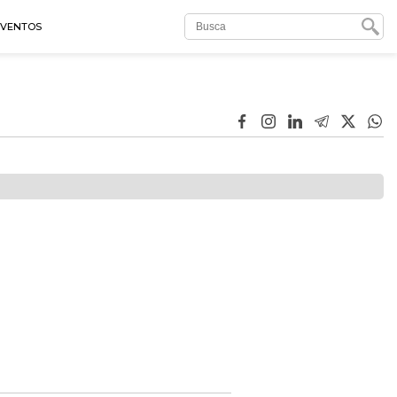
EVENTOS